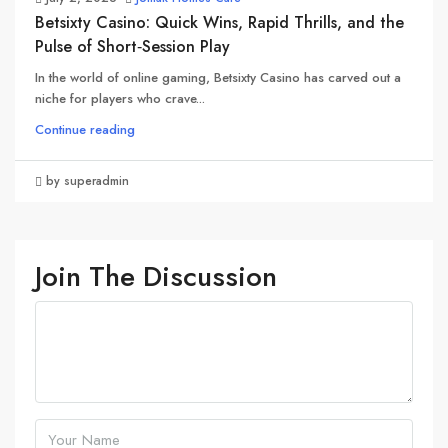
Betsixty Casino: Quick Wins, Rapid Thrills, and the
Pulse of Short‑Session Play
In the world of online gaming, Betsixty Casino has carved out a
niche for players who crave...
Continue reading
by superadmin
Join The Discussion