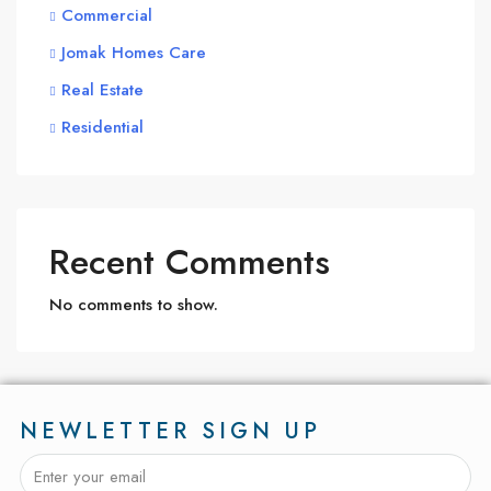
Commercial
Jomak Homes Care
Real Estate
Residential
Recent Comments
No comments to show.
NEWLETTER SIGN UP