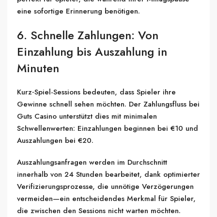
eine sofortige Erinnerung benötigen.
6. Schnelle Zahlungen: Von
Einzahlung bis Auszahlung in
Minuten
Kurz‑Spiel-Sessions bedeuten, dass Spieler ihre
Gewinne schnell sehen möchten. Der Zahlungsfluss bei
Guts Casino unterstützt dies mit minimalen
Schwellenwerten: Einzahlungen beginnen bei €10 und
Auszahlungen bei €20.
Auszahlungsanfragen werden im Durchschnitt
innerhalb von 24 Stunden bearbeitet, dank optimierter
Verifizierungsprozesse, die unnötige Verzögerungen
vermeiden—ein entscheidendes Merkmal für Spieler,
die zwischen den Sessions nicht warten möchten.