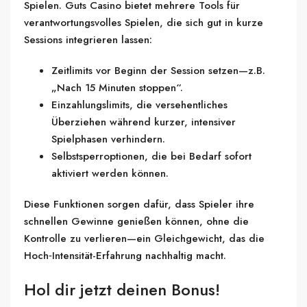
Spielen. Guts Casino bietet mehrere Tools für
verantwortungsvolles Spielen, die sich gut in kurze
Sessions integrieren lassen:
Zeitlimits vor Beginn der Session setzen—z.B.
„Nach 15 Minuten stoppen“.
Einzahlungslimits, die versehentliches
Überziehen während kurzer, intensiver
Spielphasen verhindern.
Selbstsperroptionen, die bei Bedarf sofort
aktiviert werden können.
Diese Funktionen sorgen dafür, dass Spieler ihre
schnellen Gewinne genießen können, ohne die
Kontrolle zu verlieren—ein Gleichgewicht, das die
Hoch‑Intensität-Erfahrung nachhaltig macht.
Hol dir jetzt deinen Bonus!