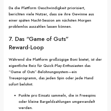
Da die Plattform Geschwindigkeit priorisiert,
berichten viele Nutzer, dass sie ihre Gewinne aus
einer späten Nacht-Session am nächsten Morgen
problemlos auszahlen lassen können.
7. Das “Game of Guts”
Reward‑Loop
Während die Plattform großzügige Boni bietet, ist der
eigentliche Reiz für Quick-Play-Enthusiasten das
“Game of Guts”-Belohnungssystem—ein
Treueprogramm, das jeden Spin oder jede Hand
sofort belohnt.
Punkte pro Einsatz sammeln, die in Freespins
oder kleine Bargeldzahlungen umgewandelt
werden.