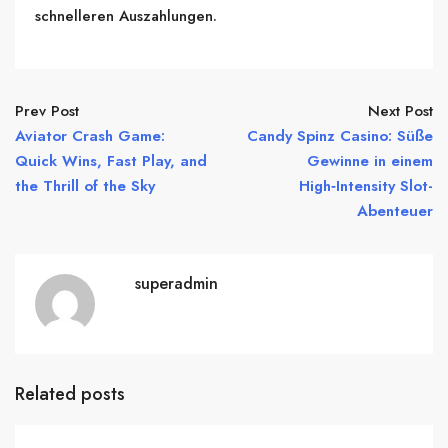
schnelleren Auszahlungen.
Prev Post
Next Post
Aviator Crash Game:
Candy Spinz Casino: Süße
Quick Wins, Fast Play, and
Gewinne in einem
the Thrill of the Sky
High‑Intensity Slot-
Abenteuer
superadmin
Related posts