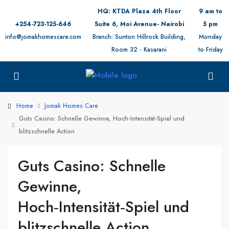
HQ: KTDA Plaza 4th Floor
9 am to
+254-723-125-646
Suite 6, Moi Avenue- Nairobi
5 pm
info@jomakhomescare.com
Branch: Sunton Hillrock Building,
Monday
Room 32 - Kasarani
to Friday
Home
Jomak Homes Care
Guts Casino: Schnelle Gewinne, Hoch‑Intensität‑Spiel und
blitzschnelle Action
Guts Casino: Schnelle
Gewinne,
Hoch‑Intensität‑Spiel und
blitzschnelle Action