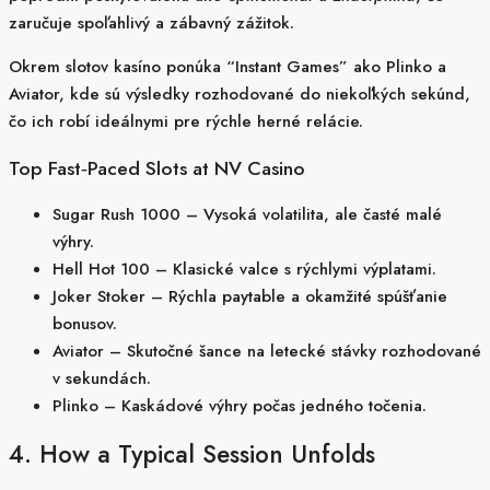
zaručuje spoľahlivý a zábavný zážitok.
Okrem slotov kasíno ponúka “Instant Games” ako Plinko a
Aviator, kde sú výsledky rozhodované do niekoľkých sekúnd,
čo ich robí ideálnymi pre rýchle herné relácie.
Top Fast‑Paced Slots at NV Casino
Sugar Rush 1000 – Vysoká volatilita, ale časté malé
výhry.
Hell Hot 100 – Klasické valce s rýchlymi výplatami.
Joker Stoker – Rýchla paytable a okamžité spúšťanie
bonusov.
Aviator – Skutočné šance na letecké stávky rozhodované
v sekundách.
Plinko – Kaskádové výhry počas jedného točenia.
4. How a Typical Session Unfolds