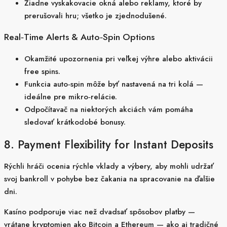
Žiadne vyskakovacie okná alebo reklamy, ktoré by
prerušovali hru; všetko je zjednodušené.
Real‑Time Alerts & Auto‑Spin Options
Okamžité upozornenia pri veľkej výhre alebo aktivácii
free spins.
Funkcia auto‑spin môže byť nastavená na tri kolá —
ideálne pre mikro‑relácie.
Odpočítavač na niektorých akciách vám pomáha
sledovať krátkodobé bonusy.
8. Payment Flexibility for Instant Deposits
Rýchli hráči ocenia rýchle vklady a výbery, aby mohli udržať
svoj bankroll v pohybe bez čakania na spracovanie na ďalšie
dni.
Kasíno podporuje viac než dvadsať spôsobov platby —
vrátane kryptomien ako Bitcoin a Ethereum — ako aj tradičné