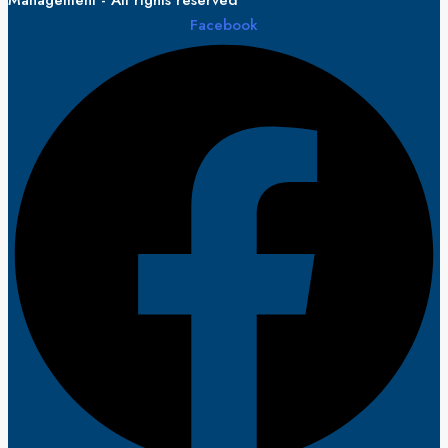
Management - All rights reserved
Facebook