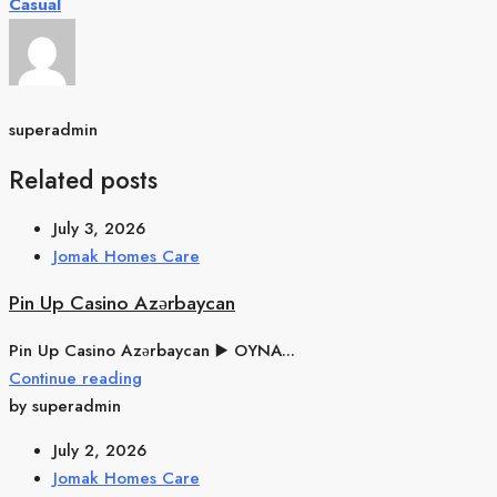
Casual
superadmin
Related posts
July 3, 2026
Jomak Homes Care
Pin Up Casino Azərbaycan
Pin Up Casino Azərbaycan ▶️ OYNA...
Continue reading
by superadmin
July 2, 2026
Jomak Homes Care