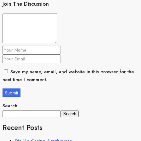
Join The Discussion
Save my name, email, and website in this browser for the
next time I comment.
Search
Search
Recent Posts