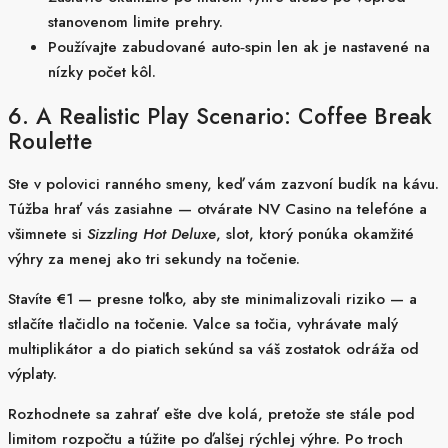
stanovenom limite prehry.
Používajte zabudované auto‑spin len ak je nastavené na
nízky počet kôl.
6. A Realistic Play Scenario: Coffee Break
Roulette
Ste v polovici ranného smeny, keď vám zazvoní budík na kávu.
Túžba hrať vás zasiahne — otvárate NV Casino na telefóne a
všimnete si
Sizzling Hot Deluxe
, slot, ktorý ponúka okamžité
výhry za menej ako tri sekundy na točenie.
Stavíte €1 — presne toľko, aby ste minimalizovali riziko — a
stlačíte tlačidlo na točenie. Valce sa točia, vyhrávate malý
multiplikátor a do piatich sekúnd sa váš zostatok odráža od
výplaty.
Rozhodnete sa zahrať ešte dve kolá, pretože ste stále pod
limitom rozpočtu a túžite po ďalšej rýchlej výhre. Po troch