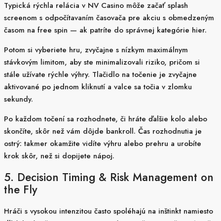
Typická rýchla relácia v NV Casino môže začať splash
screenom s odpočítavaním časovača pre akciu s obmedzeným
časom na free spin — ak patríte do správnej kategórie hier.
Potom si vyberiete hru, zvyčajne s nízkym maximálnym
stávkovým limitom, aby ste minimalizovali riziko, pričom si
stále užívate rýchle výhry. Tlačidlo na točenie je zvyčajne
aktivované po jednom kliknutí a valce sa točia v zlomku
sekundy.
Po každom točení sa rozhodnete, či hráte ďalšie kolo alebo
skončíte, skôr než vám dôjde bankroll. Čas rozhodnutia je
ostrý: takmer okamžite vidíte výhru alebo prehru a urobíte
krok skôr, než si dopijete nápoj.
5. Decision Timing & Risk Management on
the Fly
Hráči s vysokou intenzitou často spoléhajú na inštinkt namiesto