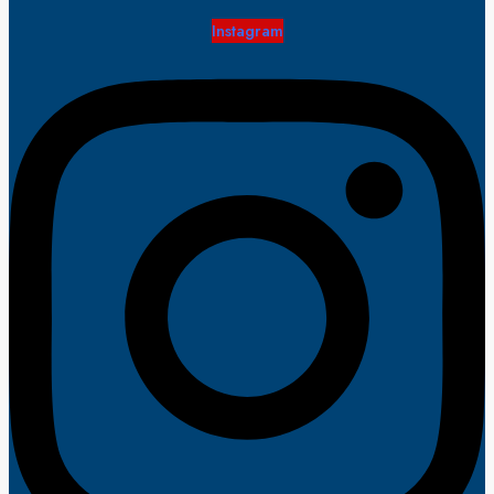
Instagram