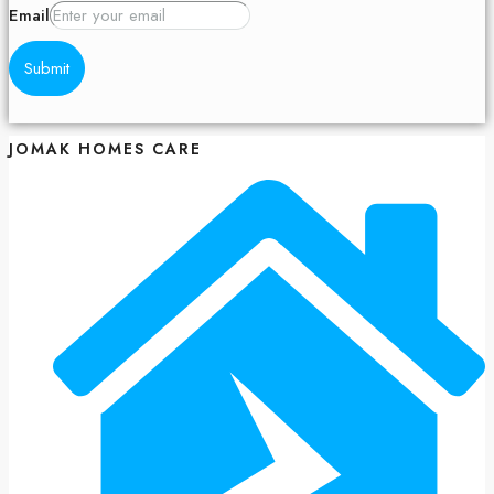
Email
Submit
JOMAK HOMES CARE