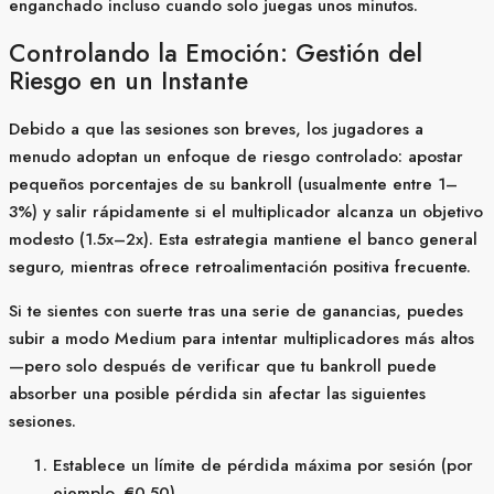
enganchado incluso cuando solo juegas unos minutos.
Controlando la Emoción: Gestión del
Riesgo en un Instante
Debido a que las sesiones son breves, los jugadores a
menudo adoptan un enfoque de riesgo controlado: apostar
pequeños porcentajes de su bankroll (usualmente entre 1–
3%) y salir rápidamente si el multiplicador alcanza un objetivo
modesto (1.5x–2x). Esta estrategia mantiene el banco general
seguro, mientras ofrece retroalimentación positiva frecuente.
Si te sientes con suerte tras una serie de ganancias, puedes
subir a modo Medium para intentar multiplicadores más altos
—pero solo después de verificar que tu bankroll puede
absorber una posible pérdida sin afectar las siguientes
sesiones.
Establece un límite de pérdida máxima por sesión (por
ejemplo, €0.50).