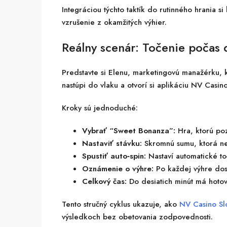
Integráciou týchto taktík do rutinného hrania si
vzrušenie z okamžitých výhier.
Reálny scenár: Točenie počas
Predstavte si Elenu, marketingovú manažérku, 
nastúpi do vlaku a otvorí si aplikáciu NV Casino
Kroky sú jednoduché:
Vybrať “Sweet Bonanza”:
Hra, ktorú poz
Nastaviť stávku:
Skromnú sumu, ktorá ne
Spustiť auto‑spin:
Nastaví automatické to
Oznámenie o výhre:
Po každej výhre dost
Celkový čas:
Do desiatich minút má hotovú
Tento stručný cyklus ukazuje, ako
NV Casino Sl
výsledkoch bez obetovania zodpovednosti.