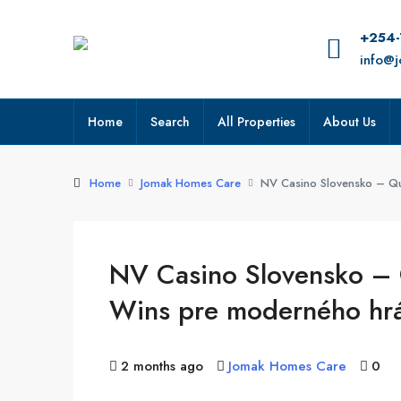
+254-
info@
Home
Search
All Properties
About Us
Home
Jomak Homes Care
NV Casino Slovensko – Qui
NV Casino Slovensko – Q
Wins pre moderného hr
2 months ago
Jomak Homes Care
0