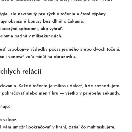
a, ale navrhnutý pre rýchle točenia a časté výplaty.
tuje okamžité bonusy bez dlhého čakania.
iacerými spôsobmi, ako vyhrať.
dnutia padnú v milisekundách.
niesť uspokojivé výsledky počas jedného alebo dvoch točení.
useli venovať veľa minút na obrazovku.
chlych relácií
hodovania. Každé točenie je mikro‑udalosť, kde rozhodujete
te pokračovať alebo meniť hru — všetko v priebehu sekundy.
ňuje:
o valcov.
á vám umožní pokračovať v hraní, zatiaľ čo multitaskujete.