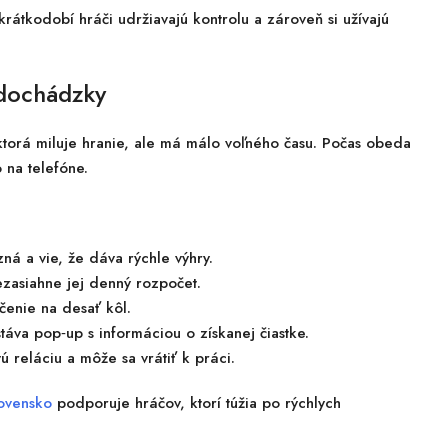
 krátkodobí hráči udržiavajú kontrolu a zároveň si užívajú
 dochádzky
ktorá miluje hranie, ale má málo voľného času. Počas obeda
 na telefóne.
ná a vie, že dáva rýchle výhry.
zasiahne jej denný rozpočet.
čenie na desať kôl.
áva pop‑up s informáciou o získanej čiastke.
 reláciu a môže sa vrátiť k práci.
ovensko
podporuje hráčov, ktorí túžia po rýchlych