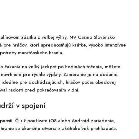
nalínovom zážitku z veľkej výhry, NV Casino Slovensko
á pre hráčov, ktorí uprednostňujú krátke, vysoko intenzívne
 potreby maratónskeho hrania.
o čakania na veľký jackpot po hodinách točenia, môžete
 navrhnuté pre rýchle výplaty. Zameranie je na dodanie
je ideálne pre dochádzajúcich, hráčov počas obedovej
ával radosti pred pokračovaním v dni.
udrží v spojení
pnosti. Či už používate iOS alebo Android zariadenie,
hranie sa okamžite otvoria z akéhokoľvek prehliadača.