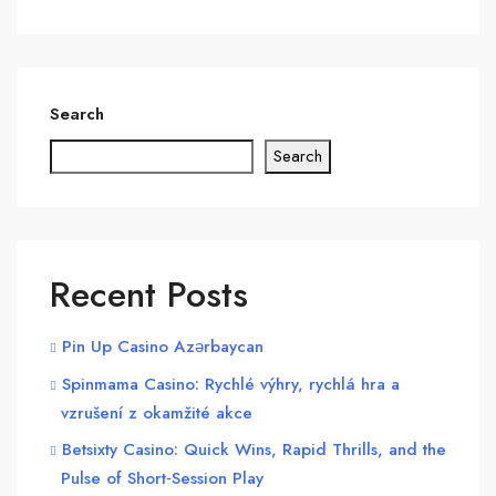
Search
Search
Recent Posts
Pin Up Casino Azərbaycan
Spinmama Casino: Rychlé výhry, rychlá hra a
vzrušení z okamžité akce
Betsixty Casino: Quick Wins, Rapid Thrills, and the
Pulse of Short‑Session Play