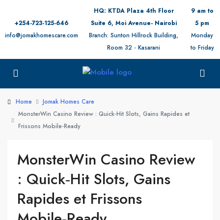
HQ: KTDA Plaza 4th Floor
9 am to
+254-723-125-646
Suite 6, Moi Avenue- Nairobi
5 pm
info@jomakhomescare.com
Branch: Sunton Hillrock Building,
Monday
Room 32 - Kasarani
to Friday
Home
Jomak Homes Care
MonsterWin Casino Review : Quick‑Hit Slots, Gains Rapides et
Frissons Mobile‑Ready
MonsterWin Casino Review
: Quick‑Hit Slots, Gains
Rapides et Frissons
Mobile‑Ready