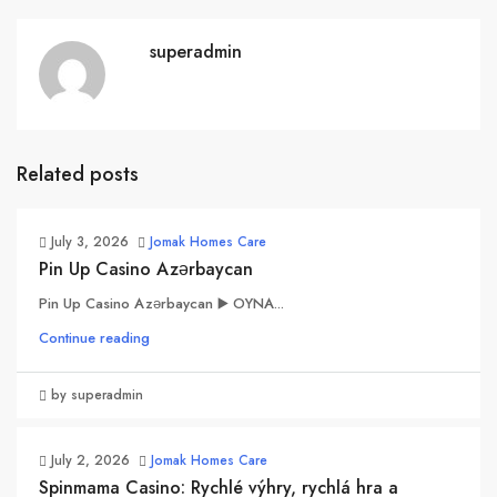
superadmin
Related posts
July 3, 2026
Jomak Homes Care
Pin Up Casino Azərbaycan
Pin Up Casino Azərbaycan ▶️ OYNA...
Continue reading
by superadmin
July 2, 2026
Jomak Homes Care
Spinmama Casino: Rychlé výhry, rychlá hra a