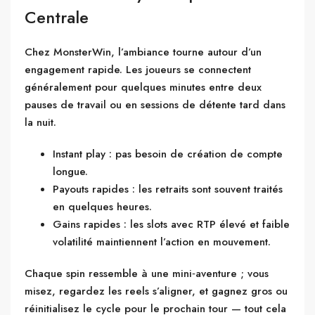
Centrale
Chez MonsterWin, l’ambiance tourne autour d’un
engagement rapide. Les joueurs se connectent
généralement pour quelques minutes entre deux
pauses de travail ou en sessions de détente tard dans
la nuit.
Instant play : pas besoin de création de compte
longue.
Payouts rapides : les retraits sont souvent traités
en quelques heures.
Gains rapides : les slots avec RTP élevé et faible
volatilité maintiennent l’action en mouvement.
Chaque spin ressemble à une mini‑aventure ; vous
misez, regardez les reels s’aligner, et gagnez gros ou
réinitialisez le cycle pour le prochain tour — tout cela