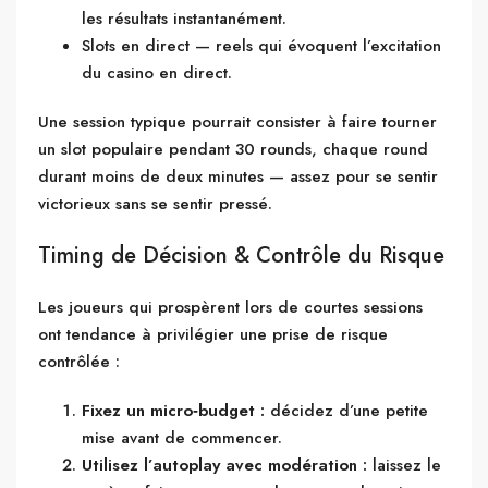
les résultats instantanément.
Slots en direct — reels qui évoquent l’excitation
du casino en direct.
Une session typique pourrait consister à faire tourner
un slot populaire pendant 30 rounds, chaque round
durant moins de deux minutes — assez pour se sentir
victorieux sans se sentir pressé.
Timing de Décision & Contrôle du Risque
Les joueurs qui prospèrent lors de courtes sessions
ont tendance à privilégier une prise de risque
contrôlée :
Fixez un micro‑budget :
décidez d’une petite
mise avant de commencer.
Utilisez l’autoplay avec modération :
laissez le