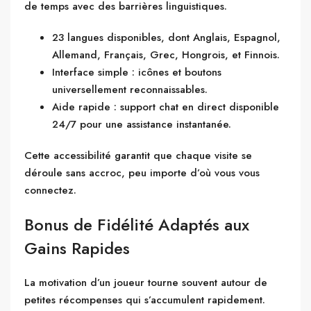
de temps avec des barrières linguistiques.
23 langues disponibles, dont Anglais, Espagnol,
Allemand, Français, Grec, Hongrois, et Finnois.
Interface simple : icônes et boutons
universellement reconnaissables.
Aide rapide : support chat en direct disponible
24/7 pour une assistance instantanée.
Cette accessibilité garantit que chaque visite se
déroule sans accroc, peu importe d’où vous vous
connectez.
Bonus de Fidélité Adaptés aux
Gains Rapides
La motivation d’un joueur tourne souvent autour de
petites récompenses qui s’accumulent rapidement.