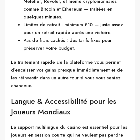
Neteller, Revolut, et même cryptomonnaies
comme Bitcoin et Ethereum — traitées en
quelques minutes.
Limites de retrait : minimum €10 — juste assez
pour un retrait rapide après une victoire.
Pas de frais cachés : des tarifs fixes pour
préserver votre budget.
Le traitement rapide de la plateforme vous permet
d’encaisser vos gains presque immédiatement et de
les réinvestir dans un autre tour si vous vous sentez
chanceux.
Langue & Accessibilité pour les
Joueurs Mondiaux
Le support multilingue du casino est essentiel pour les
joueurs en session courte qui ne veulent pas perdre