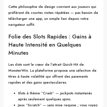
Cette philosophie de design convient aux joueurs qui
préfèrent de courtes visites répétées — pas besoin de
télécharger une app, un simple lien depuis votre
navigateur suffit.
Folie des Slots Rapides : Gains à
Haute Intensité en Quelques
Minutes
Les slots sont le cœur de l’attrait Quick‑Hit de
MonsterWin. La plateforme propose une sélection de
titres à haute volatilité qui offrent des paiements
rapides et des gains spectaculaires.
Slots à thème “Crash” — jackpots instantanés
après seulement quelques spins.
Jeux “Scratch” — sans mise requise ; vous voyez