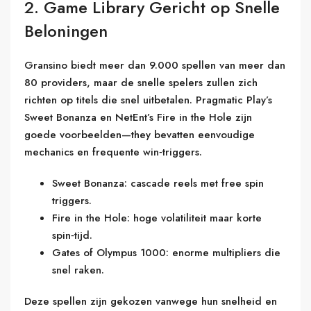
2. Game Library Gericht op Snelle
Beloningen
Gransino biedt meer dan 9.000 spellen van meer dan
80 providers, maar de snelle spelers zullen zich
richten op titels die snel uitbetalen. Pragmatic Play’s
Sweet Bonanza en NetEnt’s Fire in the Hole zijn
goede voorbeelden—they bevatten eenvoudige
mechanics en frequente win‑triggers.
Sweet Bonanza: cascade reels met free spin
triggers.
Fire in the Hole: hoge volatiliteit maar korte
spin‑tijd.
Gates of Olympus 1000: enorme multipliers die
snel raken.
Deze spellen zijn gekozen vanwege hun snelheid en