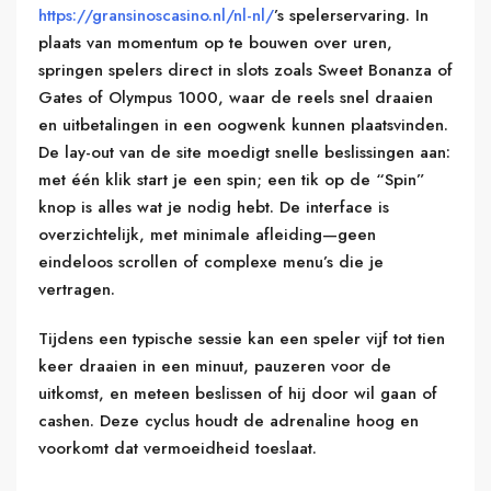
https://gransinoscasino.nl/nl-nl/
’s spelerservaring. In
plaats van momentum op te bouwen over uren,
springen spelers direct in slots zoals Sweet Bonanza of
Gates of Olympus 1000, waar de reels snel draaien
en uitbetalingen in een oogwenk kunnen plaatsvinden.
De lay-out van de site moedigt snelle beslissingen aan:
met één klik start je een spin; een tik op de “Spin”
knop is alles wat je nodig hebt. De interface is
overzichtelijk, met minimale afleiding—geen
eindeloos scrollen of complexe menu’s die je
vertragen.
Tijdens een typische sessie kan een speler vijf tot tien
keer draaien in een minuut, pauzeren voor de
uitkomst, en meteen beslissen of hij door wil gaan of
cashen. Deze cyclus houdt de adrenaline hoog en
voorkomt dat vermoeidheid toeslaat.