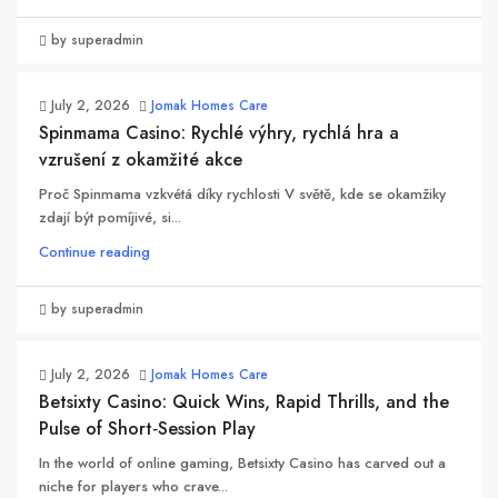
by superadmin
July 2, 2026
Jomak Homes Care
Spinmama Casino: Rychlé výhry, rychlá hra a
vzrušení z okamžité akce
Proč Spinmama vzkvétá díky rychlosti V světě, kde se okamžiky
zdají být pomíjivé, si...
Continue reading
by superadmin
July 2, 2026
Jomak Homes Care
Betsixty Casino: Quick Wins, Rapid Thrills, and the
Pulse of Short‑Session Play
In the world of online gaming, Betsixty Casino has carved out a
niche for players who crave...