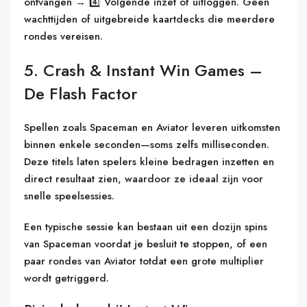
ontvangen → 4️⃣ Volgende inzet of uitloggen. Geen
wachttijden of uitgebreide kaartdecks die meerdere
rondes vereisen.
5. Crash & Instant Win Games –
De Flash Factor
Spellen zoals Spaceman en Aviator leveren uitkomsten
binnen enkele seconden—soms zelfs milliseconden.
Deze titels laten spelers kleine bedragen inzetten en
direct resultaat zien, waardoor ze ideaal zijn voor
snelle speelsessies.
Een typische sessie kan bestaan uit een dozijn spins
van Spaceman voordat je besluit te stoppen, of een
paar rondes van Aviator totdat een grote multiplier
wordt getriggerd.