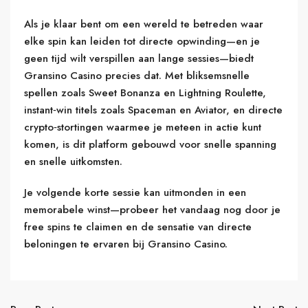
Als je klaar bent om een wereld te betreden waar
elke spin kan leiden tot directe opwinding—en je
geen tijd wilt verspillen aan lange sessies—biedt
Gransino Casino precies dat. Met bliksemsnelle
spellen zoals Sweet Bonanza en Lightning Roulette,
instant‑win titels zoals Spaceman en Aviator, en directe
crypto‑stortingen waarmee je meteen in actie kunt
komen, is dit platform gebouwd voor snelle spanning
en snelle uitkomsten.
Je volgende korte sessie kan uitmonden in een
memorabele winst—probeer het vandaag nog door je
free spins te claimen en de sensatie van directe
beloningen te ervaren bij Gransino Casino.