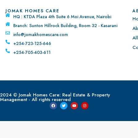
JOMAK HOMES CARE
A
HQ : KTDA Plaza 4th Suite 6 Moi Avenue, Nairobi
H
Branch: Sunton Hillrock Building, Room 32 - Kasarani
Ab
info@jomakhomescare.com
Al
+254-723-125-646
Co
+254-705-403-611
2024 © Jomak Homes Care: Real Estate & Property
Management - All rights reserved