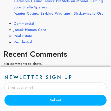
Carlospin Casino: Quick‑Hit Slots en Mobiel Gaming
voor Snelle Spelers
Magius Casino: Szybkie Wygrane i Błyskawiczna Gra
Commercial
Jomak Homes Care
Real Estate
Residential
Recent Comments
No comments to show.
NEWLETTER SIGN UP
Submit