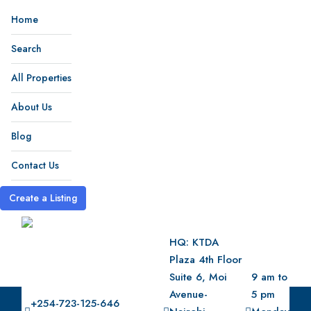
Home
Search
All Properties
About Us
Blog
Contact Us
Create a Listing
HQ: KTDA
Plaza 4th Floor
Suite 6, Moi
9 am to
Avenue-
5 pm
+254-723-125-646