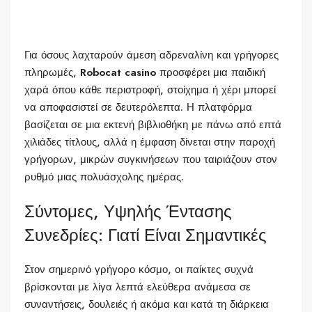
Για όσους λαχταρούν άμεση αδρεναλίνη και γρήγορες
πληρωμές,
Robocat casino
προσφέρει μια παιδική
χαρά όπου κάθε περιστροφή, στοίχημα ή χέρι μπορεί
να αποφασιστεί σε δευτερόλεπτα. Η πλατφόρμα
βασίζεται σε μια εκτενή βιβλιοθήκη με πάνω από επτά
χιλιάδες τίτλους, αλλά η έμφαση δίνεται στην παροχή
γρήγορων, μικρών συγκινήσεων που ταιριάζουν στον
ρυθμό μιας πολυάσχολης ημέρας.
Σύντομες, Υψηλής Έντασης
Συνεδρίες: Γιατί Είναι Σημαντικές
Στον σημερινό γρήγορο κόσμο, οι παίκτες συχνά
βρίσκονται με λίγα λεπτά ελεύθερα ανάμεσα σε
συναντήσεις, δουλειές ή ακόμα και κατά τη διάρκεια