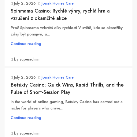
July 2, 2026
Jomak Homes Care
Spinmama Casino: Rychlé výhry, rychlá hra a
vzrušení z okamžité akce
Proč Spinmama vzkvétá díky rychlosti V světě, kde se okamžiky
zdají být pomíjivé, si...
Continue reading
by superadmin
July 2, 2026
Jomak Homes Care
Betsixty Casino: Quick Wins, Rapid Thrills, and the
Pulse of Short‑Session Play
In the world of online gaming, Betsixty Casino has carved out a
niche for players who crave...
Continue reading
by superadmin