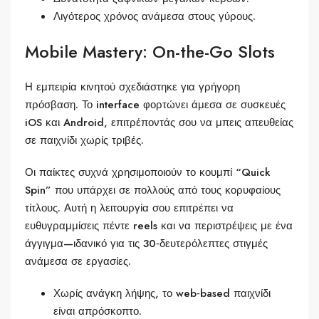
Λιγότερος χρόνος ανάμεσα στους γύρους.
Mobile Mastery: On-the-Go Slots
Η εμπειρία κινητού σχεδιάστηκε για γρήγορη
πρόσβαση. Το interface φορτώνει άμεσα σε συσκευές
iOS και Android, επιτρέποντάς σου να μπεις απευθείας
σε παιχνίδι χωρίς τριβές.
Οι παίκτες συχνά χρησιμοποιούν το κουμπί “Quick
Spin” που υπάρχει σε πολλούς από τους κορυφαίους
τίτλους. Αυτή η λειτουργία σου επιτρέπει να
ευθυγραμμίσεις πέντε reels και να περιστρέψεις με ένα
άγγιγμα—ιδανικό για τις 30‑δευτερόλεπτες στιγμές
ανάμεσα σε εργασίες.
Χωρίς ανάγκη λήψης, το web‑based παιχνίδι
είναι απρόσκοπτο.