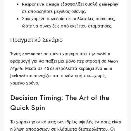
Responsive design εξασφαλίζει ομαλό gameplay
σε οποιοδήποτε μέγεθος οθόνης.
Συνεχόμενη συνεδρία σε πολλαπλές συσκευές,
ώστε να συνεχίζεις από εκεί που σταμάτησες.
Πραγματικό Σενάριο
Ένας commuter σε τρένο χρησιμοποιεί την mobile
εφαρμογή για να παίξει μια μόνο περιστροφή σε
Neon
Nights
. Μέσα σε 45 δευτερόλεπτα κερδίζει ένα mini
jackpot και συνεχίζει στη συνάντησή του—χωρίς
χαμένο χρόνο.
Decision Timing: The Art of the
Quick Spin
Το χαρακτηριστικό μιας συνεδρίας υψηλής έντασης είναι
η λήψη αποφάσεων σε κλάσματα δευτερολέπτου. Οι