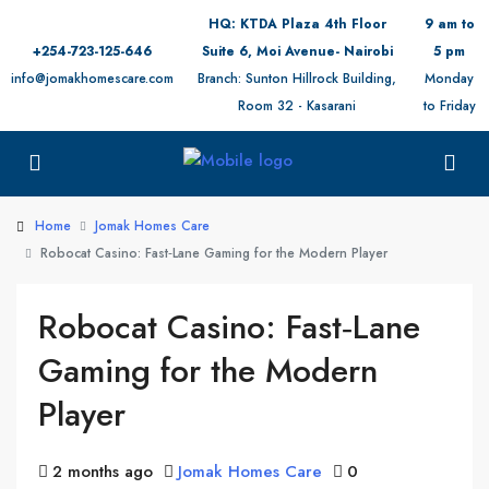
HQ: KTDA Plaza 4th Floor
9 am to
+254-723-125-646
Suite 6, Moi Avenue- Nairobi
5 pm
info@jomakhomescare.com
Branch: Sunton Hillrock Building,
Monday
Room 32 - Kasarani
to Friday
Home
Jomak Homes Care
Robocat Casino: Fast‑Lane Gaming for the Modern Player
Robocat Casino: Fast‑Lane
Gaming for the Modern
Player
2 months ago
Jomak Homes Care
0