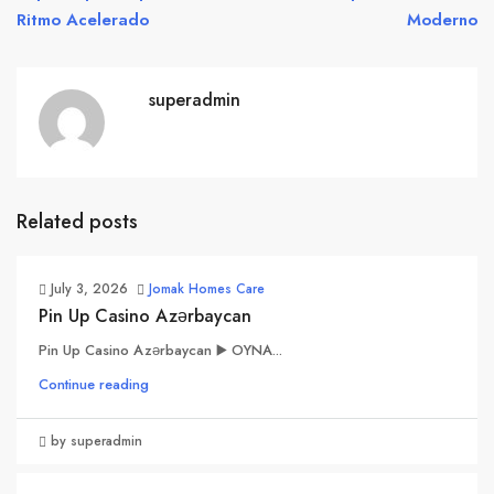
Ritmo Acelerado
Moderno
superadmin
Related posts
July 3, 2026
Jomak Homes Care
Pin Up Casino Azərbaycan
Pin Up Casino Azərbaycan ▶️ OYNA...
Continue reading
by superadmin