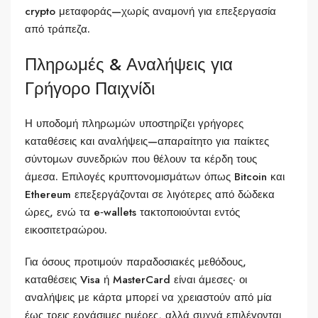
crypto μεταφοράς—χωρίς αναμονή για επεξεργασία
από τράπεζα.
Πληρωμές & Αναλήψεις για
Γρήγορο Παιχνίδι
Η υποδομή πληρωμών υποστηρίζει γρήγορες
καταθέσεις και αναλήψεις—απαραίτητο για παίκτες
σύντομων συνεδριών που θέλουν τα κέρδη τους
άμεσα. Επιλογές κρυπτονομισμάτων όπως Bitcoin και
Ethereum επεξεργάζονται σε λιγότερες από δώδεκα
ώρες, ενώ τα e‑wallets τακτοποιούνται εντός
εικοσιτετραώρου.
Για όσους προτιμούν παραδοσιακές μεθόδους,
καταθέσεις Visa ή MasterCard είναι άμεσες· οι
αναλήψεις με κάρτα μπορεί να χρειαστούν από μία
έως τρεις εργάσιμες ημέρες, αλλά συχνά επιλέγονται