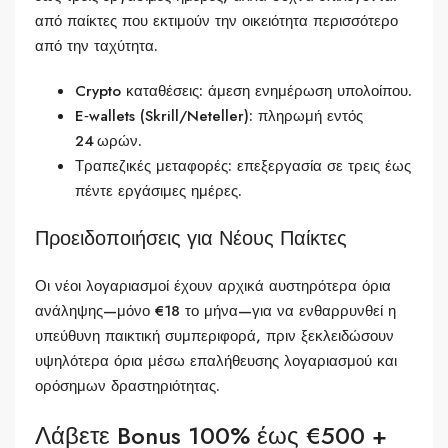
από παίκτες που εκτιμούν την οικειότητα περισσότερο
από την ταχύτητα.
Crypto καταθέσεις: άμεση ενημέρωση υπολοίπου.
E‑wallets (Skrill/Neteller): πληρωμή εντός
24 ωρών.
Τραπεζικές μεταφορές: επεξεργασία σε τρεις έως
πέντε εργάσιμες ημέρες.
Προειδοποιήσεις για Νέους Παίκτες
Οι νέοι λογαριασμοί έχουν αρχικά αυστηρότερα όρια
ανάληψης—μόνο €18 το μήνα—για να ενθαρρυνθεί η
υπεύθυνη παικτική συμπεριφορά, πριν ξεκλειδώσουν
υψηλότερα όρια μέσω επαλήθευσης λογαριασμού και
ορόσημων δραστηριότητας.
Λάβετε Bonus 100% έως €500 +