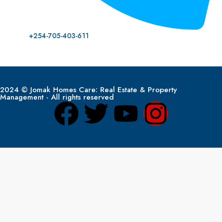
+254-705-403-611
2024 © Jomak Homes Care: Real Estate & Property
Management - All rights reserved