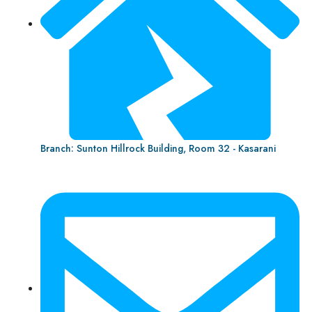
Branch: Sunton Hillrock Building, Room 32 - Kasarani