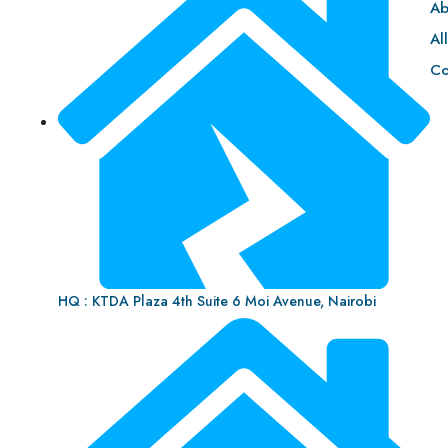
Ab
Al
Co
HQ : KTDA Plaza 4th Suite 6 Moi Avenue, Nairobi