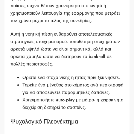
παίκτες συχνά θέτουν χρονόμετρο στο κινητό ή
χρησιμοποιούν λειτουργία της εφαρμογής που μετράει
τον χρόνο μέχρι το τέλος της συνεδρίας.
Αυτή η νοητική πίεση ενθαρρύνει αποτελεσματικές
στρατηγικές στοιχηματισμού: τοποθέτηση στοιχημάτων
αρκετά υψηλά ώστε να είναι σημαντικά, αλλά και
αρκετά χαμηλά ώστε να διατηρούν το bankroll σε
πολλές περιστροφές.
Ορίστε ένα στόχο νίκης ή ήττας πριν ξεκινήσετε.
Τηρείτε ένα μέγεθος στοιχήματος ανά περιστροφή
για να αποφεύγετε παρορμητικές δαπάνες.
Χρησιμοποιήστε auto‑play με μέτρο· η χειροκίνητη
διαχείριση διατηρεί το σασπένς.
Ψυχολογικό Πλεονέκτημα