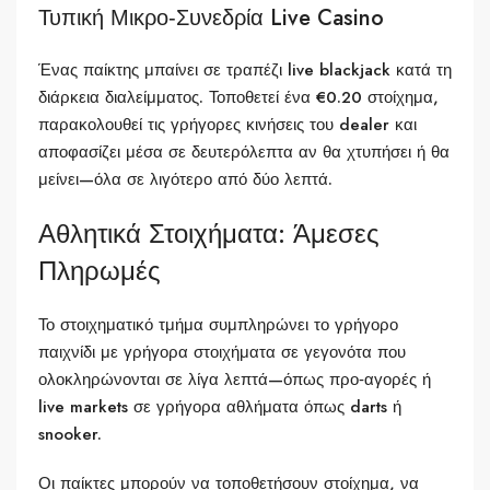
Τυπική Μικρο‑Συνεδρία Live Casino
Ένας παίκτης μπαίνει σε τραπέζι live blackjack κατά τη
διάρκεια διαλείμματος. Τοποθετεί ένα €0.20 στοίχημα,
παρακολουθεί τις γρήγορες κινήσεις του dealer και
αποφασίζει μέσα σε δευτερόλεπτα αν θα χτυπήσει ή θα
μείνει—όλα σε λιγότερο από δύο λεπτά.
Αθλητικά Στοιχήματα: Άμεσες
Πληρωμές
Το στοιχηματικό τμήμα συμπληρώνει το γρήγορο
παιχνίδι με γρήγορα στοιχήματα σε γεγονότα που
ολοκληρώνονται σε λίγα λεπτά—όπως προ‑αγορές ή
live markets σε γρήγορα αθλήματα όπως darts ή
snooker.
Οι παίκτες μπορούν να τοποθετήσουν στοίχημα, να