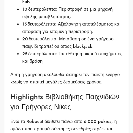
hub.
10 δευτερόλεπτα: Περιστροφή σε μια μηχανή
υψηλής μεταβλητότητας.
15 δευτερόλεπτα: Αξιολόγηση αποτελέσματος και
απόφαση για επόμενη περιστροφή.
20 δευτερόλεπτα: Μετάβαση σε ένα γρήγορο
παιχνίδι τραπεζιού όπως blackjack.
25 δευτερόλεπτα: Τοποθέτηση μικρού στοιχήματος
και δράση.
Αυτή η γρήγορη ακολουθία διατηρεί τον παίκτη ενεργό
χωρίς να απαιτεί μεγάλες δεσμεύσεις χρόνου.
Highlights Βιβλιοθήκης Παιχνιδιών
για Γρήγορες Νίκες
Ενώ το Robocat διαθέτει πάνω από 6.000 pokies, η
ομάδα που προτιμά σύντομες συνεδρίες στρέφεται