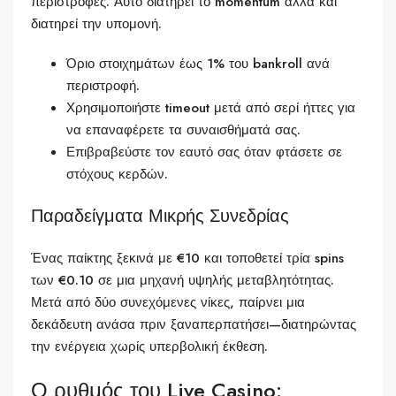
περιστροφές. Αυτό διατηρεί το momentum αλλά και
διατηρεί την υπομονή.
Όριο στοιχημάτων έως 1% του bankroll ανά
περιστροφή.
Χρησιμοποιήστε timeout μετά από σερί ήττες για
να επαναφέρετε τα συναισθήματά σας.
Επιβραβεύστε τον εαυτό σας όταν φτάσετε σε
στόχους κερδών.
Παραδείγματα Μικρής Συνεδρίας
Ένας παίκτης ξεκινά με €10 και τοποθετεί τρία spins
των €0.10 σε μια μηχανή υψηλής μεταβλητότητας.
Μετά από δύο συνεχόμενες νίκες, παίρνει μια
δεκάδευτη ανάσα πριν ξαναπερπατήσει—διατηρώντας
την ενέργεια χωρίς υπερβολική έκθεση.
Ο ρυθμός του Live Casino: