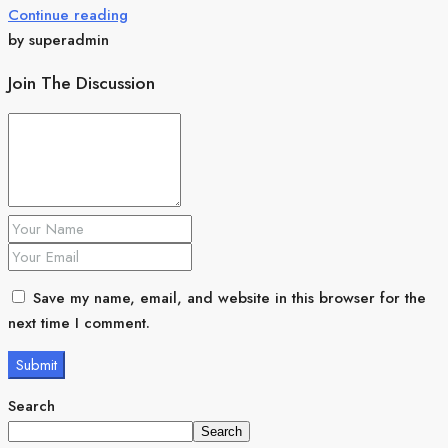
Continue reading
by superadmin
Join The Discussion
Save my name, email, and website in this browser for the
next time I comment.
Search
Search