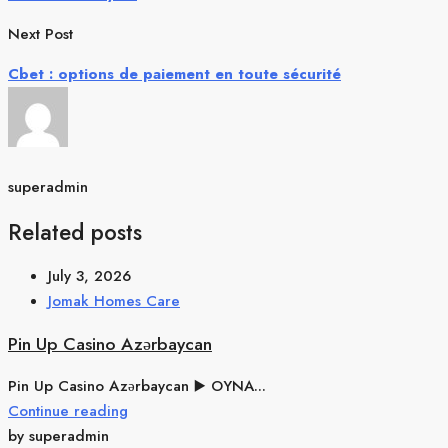
Next Post
Cbet : options de paiement en toute sécurité
superadmin
Related posts
July 3, 2026
Jomak Homes Care
Pin Up Casino Azərbaycan
Pin Up Casino Azərbaycan ▶️ OYNA...
Continue reading
by superadmin