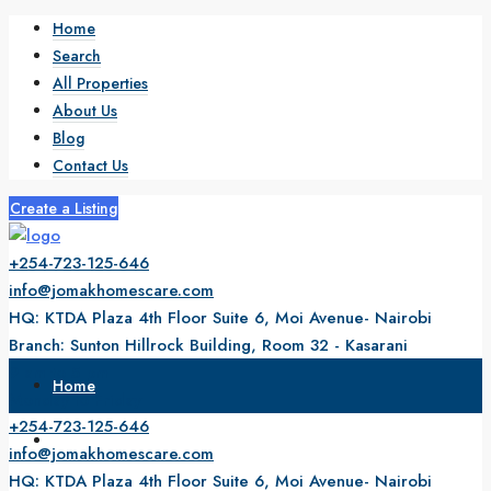
Home
Search
All Properties
About Us
Blog
Contact Us
Create a Listing
+254-723-125-646
info@jomakhomescare.com
HQ: KTDA Plaza 4th Floor Suite 6, Moi Avenue- Nairobi
Branch: Sunton Hillrock Building, Room 32 - Kasarani
9 am to 5 pm
Home
Monday to Friday
+254-723-125-646
Search
info@jomakhomescare.com
HQ: KTDA Plaza 4th Floor Suite 6, Moi Avenue- Nairobi