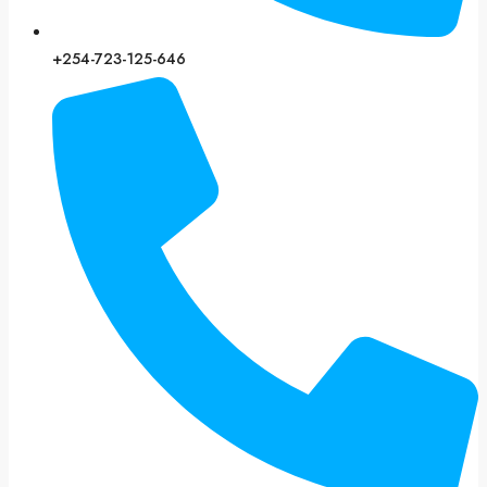
+254-723-125-646