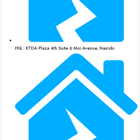
HQ : KTDA Plaza 4th Suite 6 Moi Avenue, Nairobi