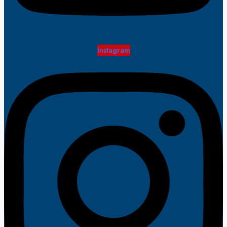
Instagram