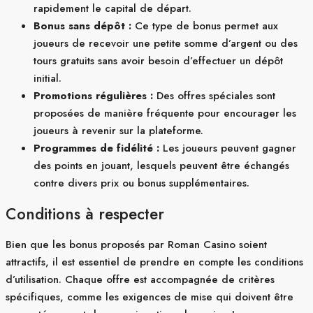
rapidement le capital de départ.
Bonus sans dépôt :
Ce type de bonus permet aux
joueurs de recevoir une petite somme d’argent ou des
tours gratuits sans avoir besoin d’effectuer un dépôt
initial.
Promotions régulières :
Des offres spéciales sont
proposées de manière fréquente pour encourager les
joueurs à revenir sur la plateforme.
Programmes de fidélité :
Les joueurs peuvent gagner
des points en jouant, lesquels peuvent être échangés
contre divers prix ou bonus supplémentaires.
Conditions à respecter
Bien que les bonus proposés par Roman Casino soient
attractifs, il est essentiel de prendre en compte les conditions
d’utilisation. Chaque offre est accompagnée de critères
spécifiques, comme les exigences de mise qui doivent être