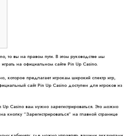
o, то вы на правом пути. В этом руководстве мы
 играть на официальном сайте Pin Up Casino.
но, которое предлагает игрокам широкий спектр игр,
фициальный сайт Pin Up Casino доступен для игроков из
n Up Casino вам нужно зарегистрироваться. Это можно
 на кнопку “Зарегистрироваться” на главной странице
ному кабинету, где можно управлять вашими аккаунтами,