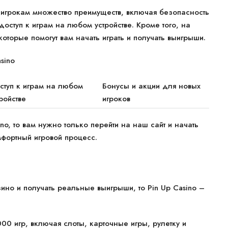
 игрокам множество преимуществ, включая безопасность
оступ к играм на любом устройстве. Кроме того, на
оторые помогут вам начать играть и получать выигрыши.
sino
ступ к играм на любом
Бонусы и акции для новых
ройстве
игроков
no, то вам нужно только перейти на наш сайт и начать
мфортный игровой процесс.
зино и получать реальные выигрыши, то Pin Up Casino –
000 игр, включая слоты, карточные игры, рулетку и