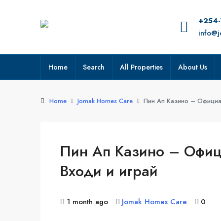
+254-
info@
Home
Search
All Properties
About Us
Home
Jomak Homes Care
Пин Ап Казино – Официал
Пин Ап Казино – Офици
Входи и играй
1 month ago
Jomak Homes Care
0