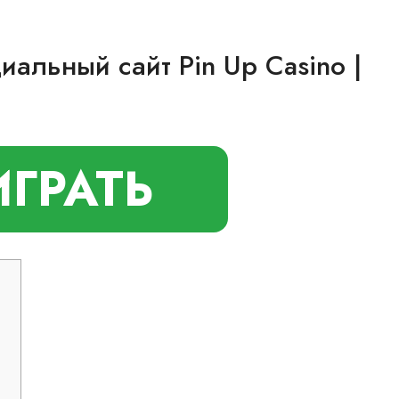
альный сайт Pin Up Casino |
ИГРАТЬ