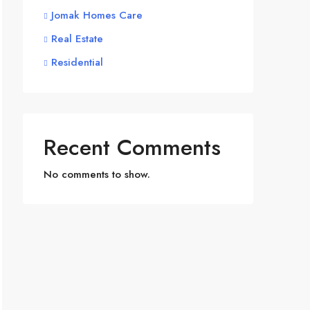
Jomak Homes Care
Real Estate
Residential
Recent Comments
No comments to show.