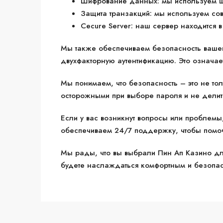
Шифрование данных: мы используем ш
Защита транзакций: мы используем со
Сecure Server: наш сервер находится 
Мы также обеспечиваем безопасность вашег
двухфакторную аутентификацию. Это означает
Мы понимаем, что безопасность – это не то
осторожными при выборе пароля и не делить
Если у вас возникнут вопросы или проблем
обеспечиваем 24/7 поддержку, чтобы помоч
Мы рады, что вы выбрали Пин Ап Казино для
будете наслаждаться комфортным и безопа