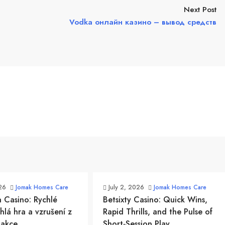
Next Post
Vodka онлайн казино – вывод средств
26
Jomak Homes Care
July 2, 2026
Jomak Homes Care
 Casino: Rychlé
Betsixty Casino: Quick Wins,
chlá hra a vzrušení z
Rapid Thrills, and the Pulse of
 akce
Short‑Session Play