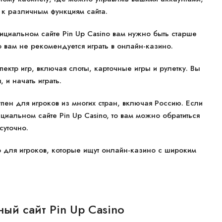
п к различным функциям сайта.
фициальном сайте Pin Up Casino вам нужно быть старше
 то вам не рекомендуется играть в онлайн-казино.
пектр игр, включая слоты, карточные игры и рулетку. Вы
 и начать играть.
упен для игроков из многих стран, включая Россию. Если
ициальном сайте Pin Up Casino, то вам можно обратиться
суточно.
ор для игроков, которые ищут онлайн-казино с широким
ый сайт Pin Up Casino