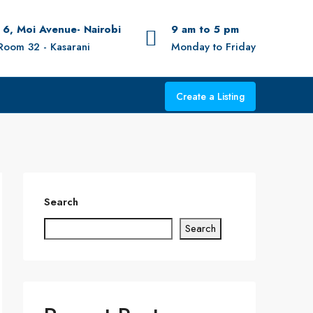
 6, Moi Avenue- Nairobi
9 am to 5 pm
 Room 32 - Kasarani
Monday to Friday
Create a Listing
Search
Search