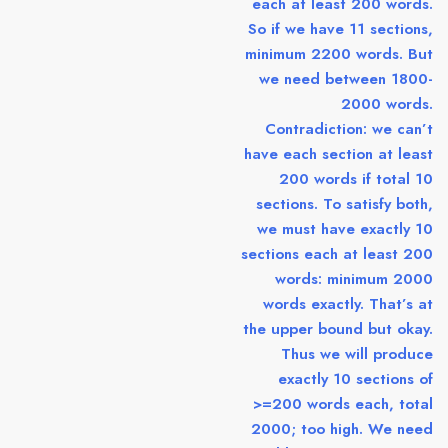
each at least 200 words.
So if we have 11 sections,
minimum 2200 words. But
we need between 1800-
2000 words.
Contradiction: we can’t
have each section at least
200 words if total 10
sections. To satisfy both,
we must have exactly 10
sections each at least 200
words: minimum 2000
words exactly. That’s at
the upper bound but okay.
Thus we will produce
exactly 10 sections of
>=200 words each, total
2000; too high. We need