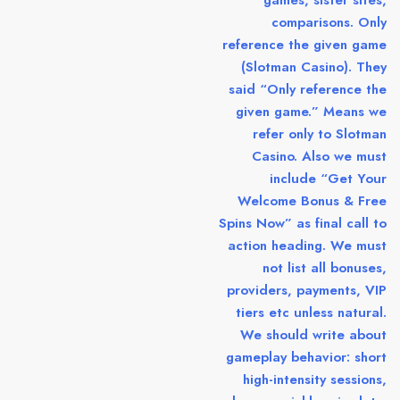
games, sister sites,
comparisons. Only
reference the given game
(Slotman Casino). They
said “Only reference the
given game.” Means we
refer only to Slotman
Casino. Also we must
include “Get Your
Welcome Bonus & Free
Spins Now” as final call to
action heading. We must
not list all bonuses,
providers, payments, VIP
tiers etc unless natural.
We should write about
gameplay behavior: short
high-intensity sessions,