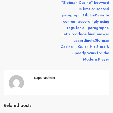
“Slotman Casino” keyword
in first or second
paragraph. Ok. Let’s write
content accordingly using
tags for all paragraphs.
Let’s produce final answer
accordingly.Slotman
Casino – Quick‑Hit Slots &
Speedy Wins for the
Modern Player
superadmin
Related posts