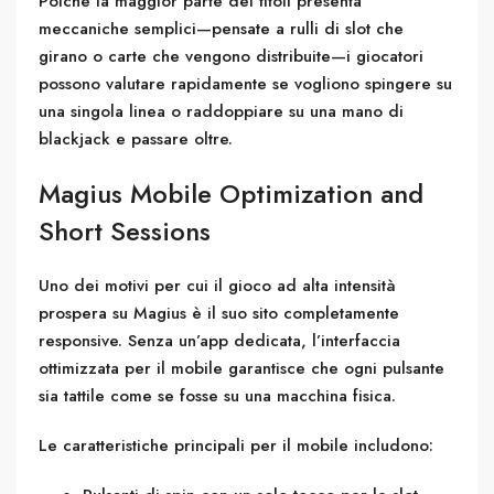
Poiché la maggior parte dei titoli presenta
meccaniche semplici—pensate a rulli di slot che
girano o carte che vengono distribuite—i giocatori
possono valutare rapidamente se vogliono spingere su
una singola linea o raddoppiare su una mano di
blackjack e passare oltre.
Magius Mobile Optimization and
Short Sessions
Uno dei motivi per cui il gioco ad alta intensità
prospera su Magius è il suo sito completamente
responsive. Senza un’app dedicata, l’interfaccia
ottimizzata per il mobile garantisce che ogni pulsante
sia tattile come se fosse su una macchina fisica.
Le caratteristiche principali per il mobile includono: