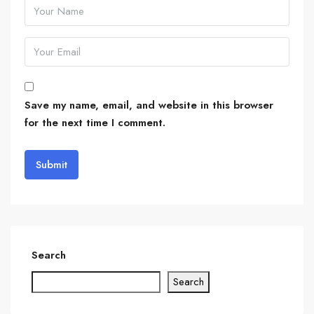
Save my name, email, and website in this browser
for the next time I comment.
Search
Search