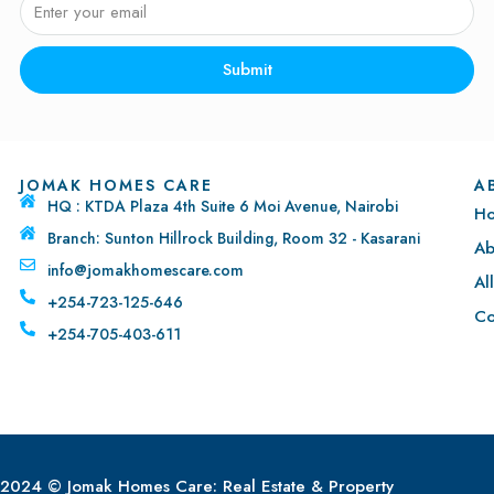
Submit
JOMAK HOMES CARE
A
HQ : KTDA Plaza 4th Suite 6 Moi Avenue, Nairobi
H
Branch: Sunton Hillrock Building, Room 32 - Kasarani
Ab
info@jomakhomescare.com
Al
+254-723-125-646
Co
+254-705-403-611
2024 © Jomak Homes Care: Real Estate & Property