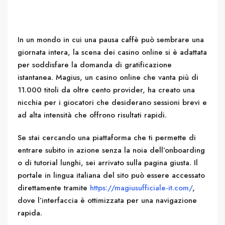
In un mondo in cui una pausa caffè può sembrare una
giornata intera, la scena dei casino online si è adattata
per soddisfare la domanda di gratificazione
istantanea. Magius, un casino online che vanta più di
11.000 titoli da oltre cento provider, ha creato una
nicchia per i giocatori che desiderano sessioni brevi e
ad alta intensità che offrono risultati rapidi.
Se stai cercando una piattaforma che ti permette di
entrare subito in azione senza la noia dell’onboarding
o di tutorial lunghi, sei arrivato sulla pagina giusta. Il
portale in lingua italiana del sito può essere accessato
direttamente tramite
https://magiusufficiale-it.com/
,
dove l’interfaccia è ottimizzata per una navigazione
rapida.