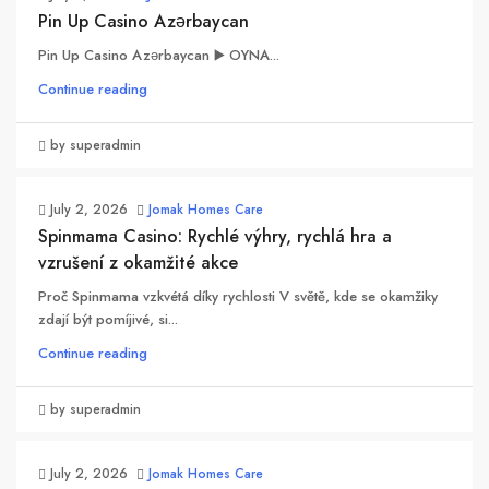
Pin Up Casino Azərbaycan
Pin Up Casino Azərbaycan ▶️ OYNA...
Continue reading
by superadmin
July 2, 2026
Jomak Homes Care
Spinmama Casino: Rychlé výhry, rychlá hra a
vzrušení z okamžité akce
Proč Spinmama vzkvétá díky rychlosti V světě, kde se okamžiky
zdají být pomíjivé, si...
Continue reading
by superadmin
July 2, 2026
Jomak Homes Care