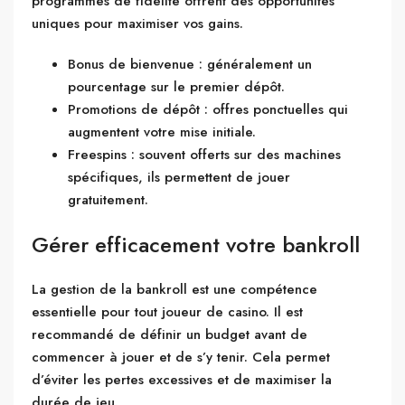
programmes de fidélité offrent des opportunités
uniques pour maximiser vos gains.
Bonus de bienvenue : généralement un
pourcentage sur le premier dépôt.
Promotions de dépôt : offres ponctuelles qui
augmentent votre mise initiale.
Freespins : souvent offerts sur des machines
spécifiques, ils permettent de jouer
gratuitement.
Gérer efficacement votre bankroll
La gestion de la bankroll est une compétence
essentielle pour tout joueur de casino. Il est
recommandé de définir un budget avant de
commencer à jouer et de s’y tenir. Cela permet
d’éviter les pertes excessives et de maximiser la
durée de jeu.