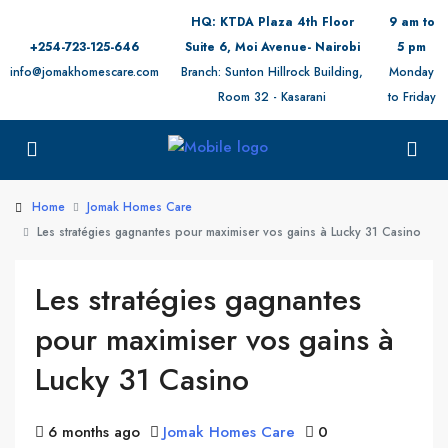
HQ: KTDA Plaza 4th Floor
9 am to
+254-723-125-646
Suite 6, Moi Avenue- Nairobi
5 pm
info@jomakhomescare.com
Branch: Sunton Hillrock Building,
Monday
Room 32 - Kasarani
to Friday
Home
Jomak Homes Care
Les stratégies gagnantes pour maximiser vos gains à Lucky 31 Casino
Les stratégies gagnantes
pour maximiser vos gains à
Lucky 31 Casino
6 months ago
Jomak Homes Care
0