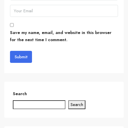
Save my name, email, and website in this browser
for the next time I comment.
Search
Search