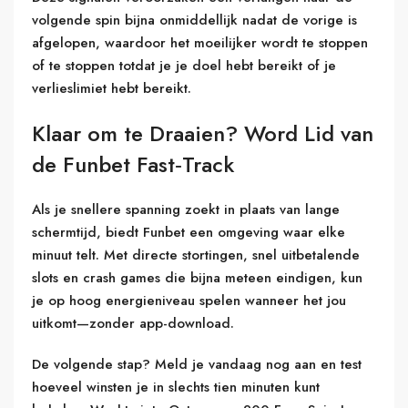
volgende spin bijna onmiddellijk nadat de vorige is
afgelopen, waardoor het moeilijker wordt te stoppen
of te stoppen totdat je je doel hebt bereikt of je
verlieslimiet hebt bereikt.
Klaar om te Draaien? Word Lid van
de Funbet Fast‑Track
Als je snellere spanning zoekt in plaats van lange
schermtijd, biedt Funbet een omgeving waar elke
minuut telt. Met directe stortingen, snel uitbetalende
slots en crash games die bijna meteen eindigen, kun
je op hoog energieniveau spelen wanneer het jou
uitkomt—zonder app-download.
De volgende stap? Meld je vandaag nog aan en test
hoeveel winsten je in slechts tien minuten kunt