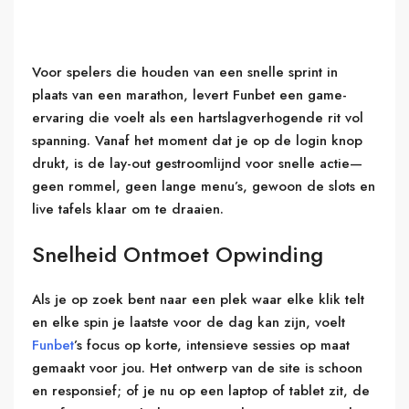
Voor spelers die houden van een snelle sprint in
plaats van een marathon, levert Funbet een game-
ervaring die voelt als een hartslagverhogende rit vol
spanning. Vanaf het moment dat je op de login knop
drukt, is de lay-out gestroomlijnd voor snelle actie—
geen rommel, geen lange menu’s, gewoon de slots en
live tafels klaar om te draaien.
Snelheid Ontmoet Opwinding
Als je op zoek bent naar een plek waar elke klik telt
en elke spin je laatste voor de dag kan zijn, voelt
Funbet
’s focus op korte, intensieve sessies op maat
gemaakt voor jou. Het ontwerp van de site is schoon
en responsief; of je nu op een laptop of tablet zit, de