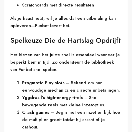
Scratchcards met directe resultaten
Als je haast hebt, wil je alles dat een uitbetaling kan
opleveren—Funbet levert het.
Spelkeuze Die de Hartslag Opdrijft
Het kiezen van het juiste spel is essentieel wanneer je
beperkt bent in tijd. Zo ondersteunt de bibliotheek
van Funbet snel spelen:
Pragmatic Play slots
– Bekend om hun
eenvoudige mechanics en directe uitbetalingen.
Yggdrasil’s high‑energy titels
– Snel
bewegende reels met kleine inzetopties.
Crash games
– Begin met een inzet en kijk hoe
de multiplier groeit totdat hij crasht of je
cashout.