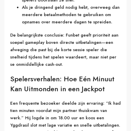
spelers doorstaan ze snel.
Als je dringend geld nodig hebt, overweeg dan
meerdere betaalmethoden te gebruiken om
opnames over meerdere dagen te spreiden.
De belangrijkste conclusie: Funbet geeft prioriteit aan
soepel gameplay boven directe uitbetalingen—een
afweging die past bij de korte sessie speler die
snelheid tijdens het spelen waardeert, maar niet per
se onmiddellijke cash-out.
Spelersverhalen: Hoe Eén Minuut
Kan Uitmonden in een Jackpot
Een frequente bezoeker deelde zijn ervaring: “Ik had
tien minuten voordat mijn partner thuiskwam van
werk.” Hij logde in om 18.00 uur en koos een
Yggdrasil slot met lage variatie en snelle uitbetalingen.