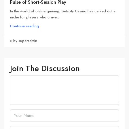
Pulse of Short‑Session Play
In the world of online gaming, Betsixty Casino has carved out a
niche for players who crave...
Continue reading
by superadmin
Join The Discussion