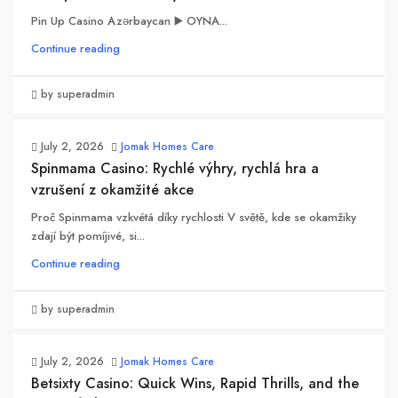
Pin Up Casino Azərbaycan ▶️ OYNA...
Continue reading
by superadmin
July 2, 2026
Jomak Homes Care
Spinmama Casino: Rychlé výhry, rychlá hra a
vzrušení z okamžité akce
Proč Spinmama vzkvétá díky rychlosti V světě, kde se okamžiky
zdají být pomíjivé, si...
Continue reading
by superadmin
July 2, 2026
Jomak Homes Care
Betsixty Casino: Quick Wins, Rapid Thrills, and the