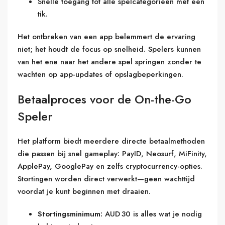
Snelle toegang tot alle spelcategorieën met één
tik.
Het ontbreken van een app belemmert de ervaring
niet; het houdt de focus op snelheid. Spelers kunnen
van het ene naar het andere spel springen zonder te
wachten op app-updates of opslagbeperkingen.
Betaalproces voor de On-the-Go
Speler
Het platform biedt meerdere directe betaalmethoden
die passen bij snel gameplay: PayID, Neosurf, MiFinity,
ApplePay, GooglePay en zelfs cryptocurrency-opties.
Stortingen worden direct verwerkt—geen wachttijd
voordat je kunt beginnen met draaien.
Stortingsminimum:
AUD 30 is alles wat je nodig