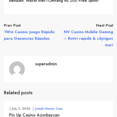
behalen. Wacht niet—Ontvang nu 200 Free Spins!
Prev Post
Next Post
1Win Casino: Juego Rápido
NV Casino Mobile Gaming
para Ganancias Rápidas
– Rotiri rapide & câștiguri
mari
superadmin
Related posts
July 3, 2026
Jomak Homes Care
Pin Up Casino Azərbaycan