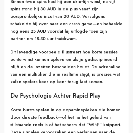
Binnen twee spins had hij een drie‑lijn winst; na vijf
spins stond hij 30 AUD in de plus vanaf zijn
oorspronkelijke inzet van 20 AUD. Vervolgens
schakelde hij over naar een crash game—en behaalde
nog eens 25 AUD voordat hij uitlogde toen zijn
partner om 18.30 uur thuiskwam.
Dit levendige voorbeeld illustreert hoe korte sessies
echte winst kunnen opleveren als je gedisciplineerd
blijft en de inzetten bescheiden houdt. De adrenaline
van een multiplier die in realtime stijgt, is precies wat
zulke spelers keer op keer terug laat komen.
De Psychologie Achter Rapid Play
Korte bursts spelen in op dopaminepieken die komen
door directe feedback—of het nu het geluid van
stilstaande reels is of het scherm dat “WIN!” knippert.
Deze signalen veroorzaken een verlangen naar de