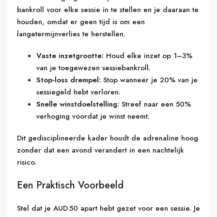
bankroll voor elke sessie in te stellen en je daaraan te
houden, omdat er geen tijd is om een
langetermijnverlies te herstellen.
Vaste inzetgrootte:
Houd elke inzet op 1–3%
van je toegewezen sessiebankroll.
Stop‑loss drempel:
Stop wanneer je 20% van je
sessiegeld hebt verloren.
Snelle winstdoelstelling:
Streef naar een 50%
verhoging voordat je winst neemt.
Dit gedisciplineerde kader houdt de adrenaline hoog
zonder dat een avond verandert in een nachtelijk
risico.
Een Praktisch Voorbeeld
Stel dat je AUD 50 apart hebt gezet voor een sessie. Je