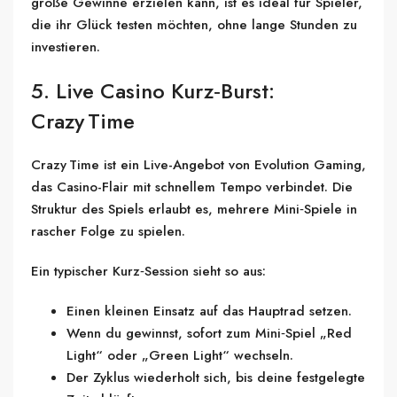
große Gewinne erzielen kann, ist es ideal für Spieler,
die ihr Glück testen möchten, ohne lange Stunden zu
investieren.
5. Live Casino Kurz‑Burst:
Crazy Time
Crazy Time ist ein Live-Angebot von Evolution Gaming,
das Casino-Flair mit schnellem Tempo verbindet. Die
Struktur des Spiels erlaubt es, mehrere Mini‑Spiele in
rascher Folge zu spielen.
Ein typischer Kurz‑Session sieht so aus:
Einen kleinen Einsatz auf das Hauptrad setzen.
Wenn du gewinnst, sofort zum Mini‑Spiel „Red
Light“ oder „Green Light“ wechseln.
Der Zyklus wiederholt sich, bis deine festgelegte