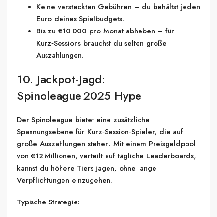
Keine versteckten Gebühren – du behältst jeden
Euro deines Spielbudgets.
Bis zu €10 000 pro Monat abheben – für
Kurz‑Sessions brauchst du selten große
Auszahlungen.
10. Jackpot‑Jagd:
Spinoleague 2025 Hype
Der Spinoleague bietet eine zusätzliche
Spannungsebene für Kurz‑Session‑Spieler, die auf
große Auszahlungen stehen. Mit einem Preisgeldpool
von €12 Millionen, verteilt auf tägliche Leaderboards,
kannst du höhere Tiers jagen, ohne lange
Verpflichtungen einzugehen.
Typische Strategie: