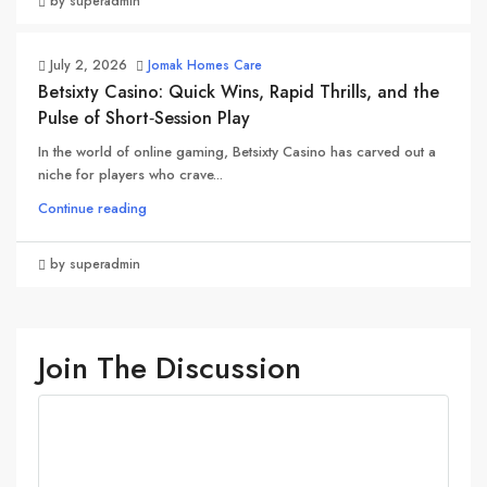
by superadmin
July 2, 2026
Jomak Homes Care
Betsixty Casino: Quick Wins, Rapid Thrills, and the
Pulse of Short‑Session Play
In the world of online gaming, Betsixty Casino has carved out a
niche for players who crave...
Continue reading
by superadmin
Join The Discussion