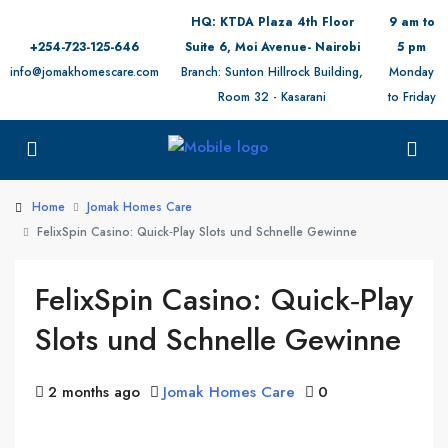
HQ: KTDA Plaza 4th Floor
9 am to
+254-723-125-646
Suite 6, Moi Avenue- Nairobi
5 pm
info@jomakhomescare.com
Branch: Sunton Hillrock Building,
Monday
Room 32 - Kasarani
to Friday
Home
Jomak Homes Care
FelixSpin Casino: Quick‑Play Slots und Schnelle Gewinne
FelixSpin Casino: Quick‑Play
Slots und Schnelle Gewinne
2 months ago
Jomak Homes Care
0