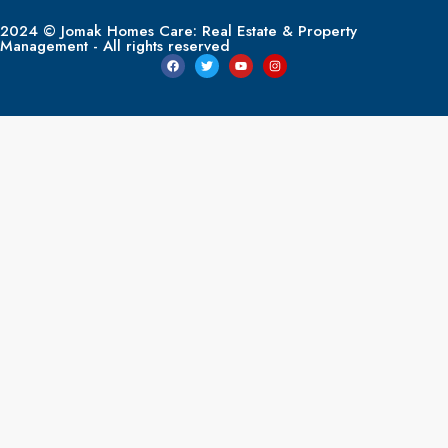
2024 © Jomak Homes Care: Real Estate & Property
Management - All rights reserved