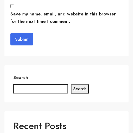
Save my name, email, and website in this browser
for the next time I comment.
Search
Search
Recent Posts