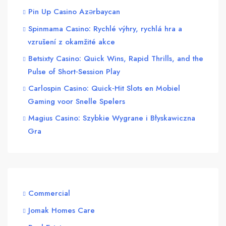
Pin Up Casino Azərbaycan
Spinmama Casino: Rychlé výhry, rychlá hra a
vzrušení z okamžité akce
Betsixty Casino: Quick Wins, Rapid Thrills, and the
Pulse of Short‑Session Play
Carlospin Casino: Quick‑Hit Slots en Mobiel
Gaming voor Snelle Spelers
Magius Casino: Szybkie Wygrane i Błyskawiczna
Gra
Commercial
Jomak Homes Care