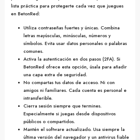
lista práctica para protegerte cada vez que juegues
en BetonRed:
Utiliza contraseñas fuertes y únicas. Combina
letras mayúsculas, minúsculas, números y
símbolos. Evita usar datos personales o palabras
comunes.
Activa la autenticación en dos pasos (2FA). Si
BetonRed ofrece esta opción, úsala para añadir
una capa extra de seguridad.
No compartas tus datos de acceso. Ni con
amigos ni familiares. Cada cuenta es personal e
intransferible.
Cierra sesión siempre que termines.
Especialmente si juegas desde dispositivos
públicos o compartidos.
Mantén el software actualizado. Usa siempre la
última versión del navegador y un antivirus fiable