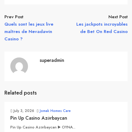
Prev Post
Next Post
Quels sont les jeux live
Les jackpots incroyables
maîtres de Nevadawin
de Bet On Red Casino
Casino ?
superadmin
Related posts
July 3, 2026
Jomak Homes Care
Pin Up Casino Azərbaycan
Pin Up Casino Azərbaycan ▶️ OYNA...