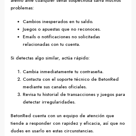
atento ante cualquier señal sospechosa salva muchos
problemas:
Cambios inesperados en tu saldo.
Juegos o apuestas que no reconoces.
Emails o notificaciones no solicitadas
relacionadas con tu cuenta.
Si detectas algo similar, actúa rápido:
Cambia inmediatamente tu contraseña.
Contacta con el soporte técnico de BetonRed
mediante sus canales oficiales.
Revisa tu historial de transacciones y juegos para
detectar irregularidades.
BetonRed cuenta con un equipo de atención que
tiende a responder con rapidez y eficacia, así que no
dudes en usarlo en estas circunstancias.