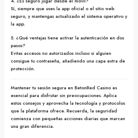
4. ¿Es seguro jugar desde el móvil?
Sí, siempre que uses la app oficial o el sitio web
seguro, y mantengas actualizado el sistema operativo y
la app.
5. ¿Qué ventajas tiene activar la autenticación en dos
pasos?
Evitas accesos no autorizados incluso si alguien
consigue tu contraseña, añadiendo una capa extra de
protección.
Mantener tu sesión segura en BetonRed Casino es
esencial para disfrutar sin preocupaciones. Aplica
estos consejos y aprovecha la tecnología y protocolos
que la plataforma ofrece. Recuerda, la seguridad
comienza con pequeñas acciones diarias que marcan
una gran diferencia.