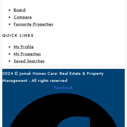
Board
Compare
Favourite Properties
QUICK LINKS
My Profile
My Properties
Saved Searches
2024 © Jomak Homes Care: Real Estate & Property
Management - All rights reserved
Facebook