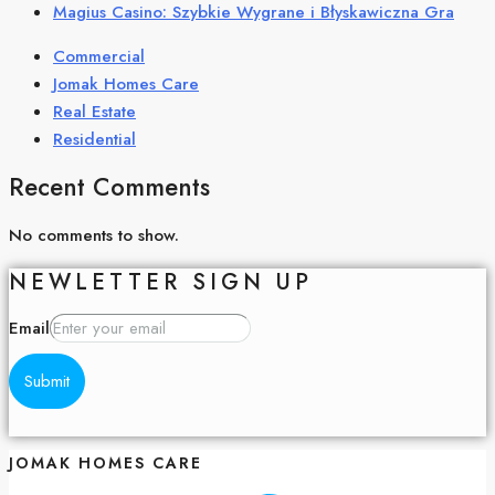
Magius Casino: Szybkie Wygrane i Błyskawiczna Gra
Commercial
Jomak Homes Care
Real Estate
Residential
Recent Comments
No comments to show.
NEWLETTER SIGN UP
Email
Submit
JOMAK HOMES CARE