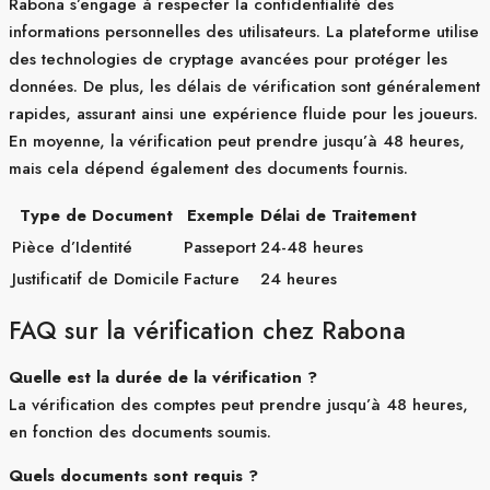
Rabona s’engage à respecter la confidentialité des
informations personnelles des utilisateurs. La plateforme utilise
des technologies de cryptage avancées pour protéger les
données. De plus, les délais de vérification sont généralement
rapides, assurant ainsi une expérience fluide pour les joueurs.
En moyenne, la vérification peut prendre jusqu’à 48 heures,
mais cela dépend également des documents fournis.
Type de Document
Exemple
Délai de Traitement
Pièce d’Identité
Passeport
24-48 heures
Justificatif de Domicile
Facture
24 heures
FAQ sur la vérification chez Rabona
Quelle est la durée de la vérification ?
La vérification des comptes peut prendre jusqu’à 48 heures,
en fonction des documents soumis.
Quels documents sont requis ?