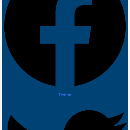
Twitter