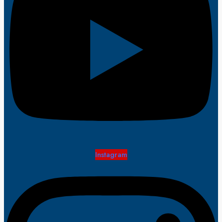
Instagram