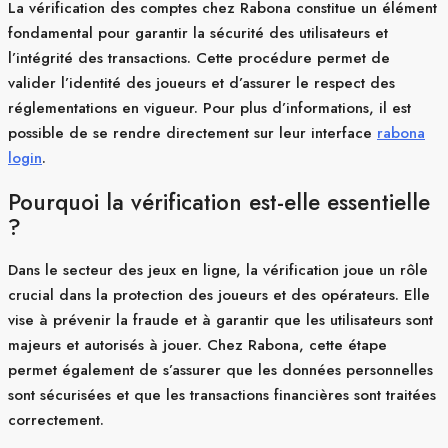
La vérification des comptes chez Rabona constitue un élément
fondamental pour garantir la sécurité des utilisateurs et
l’intégrité des transactions. Cette procédure permet de
valider l’identité des joueurs et d’assurer le respect des
réglementations en vigueur. Pour plus d’informations, il est
possible de se rendre directement sur leur interface
rabona
login
.
Pourquoi la vérification est-elle essentielle
?
Dans le secteur des jeux en ligne, la vérification joue un rôle
crucial dans la protection des joueurs et des opérateurs. Elle
vise à prévenir la fraude et à garantir que les utilisateurs sont
majeurs et autorisés à jouer. Chez Rabona, cette étape
permet également de s’assurer que les données personnelles
sont sécurisées et que les transactions financières sont traitées
correctement.