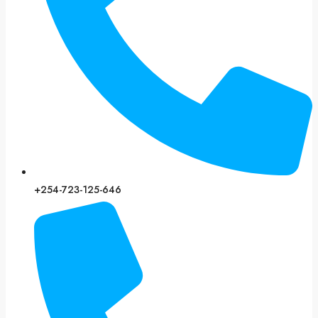
+254-723-125-646