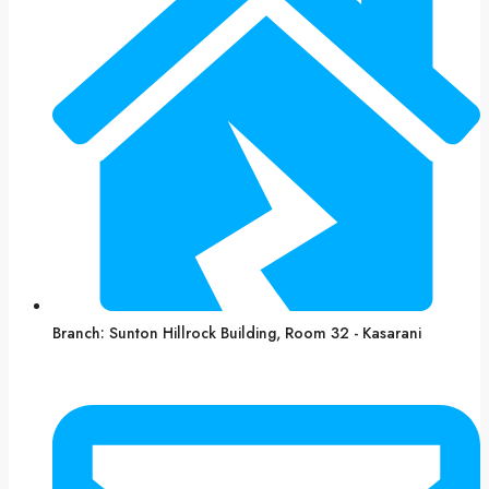
Branch: Sunton Hillrock Building, Room 32 - Kasarani