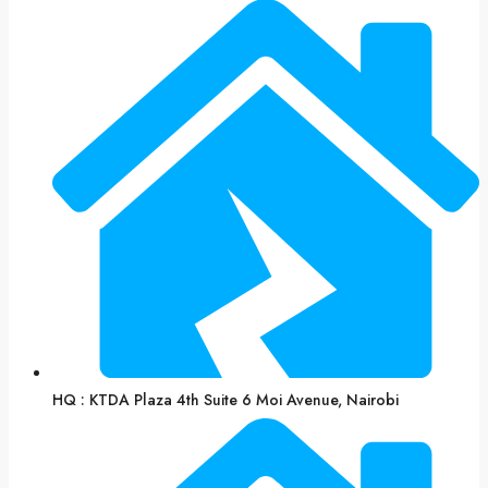
HQ : KTDA Plaza 4th Suite 6 Moi Avenue, Nairobi