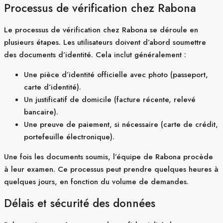
Processus de vérification chez Rabona
Le processus de vérification chez Rabona se déroule en
plusieurs étapes. Les utilisateurs doivent d’abord soumettre
des documents d’identité. Cela inclut généralement :
Une pièce d’identité officielle avec photo (passeport,
carte d’identité).
Un justificatif de domicile (facture récente, relevé
bancaire).
Une preuve de paiement, si nécessaire (carte de crédit,
portefeuille électronique).
Une fois les documents soumis, l’équipe de Rabona procède
à leur examen. Ce processus peut prendre quelques heures à
quelques jours, en fonction du volume de demandes.
Délais et sécurité des données