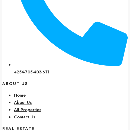
+254-705-403-611
ABOUT US
Home
About Us
All Properties
Contact Us
REAL ESTATE