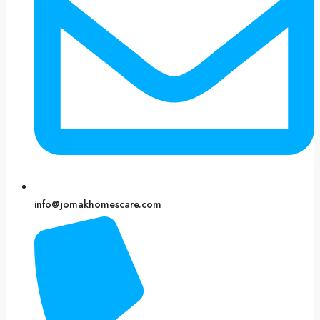
info@jomakhomescare.com