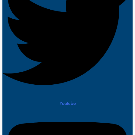
Youtube