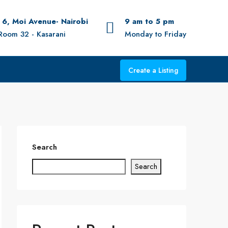
 6, Moi Avenue- Nairobi
9 am to 5 pm
 Room 32 - Kasarani
Monday to Friday
Create a Listing
Search
Search