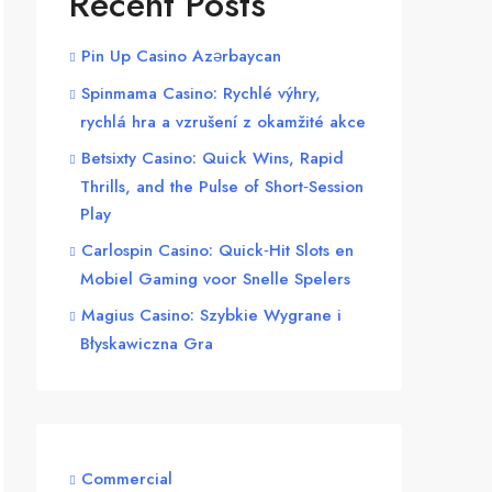
Recent Posts
Pin Up Casino Azərbaycan
Spinmama Casino: Rychlé výhry,
rychlá hra a vzrušení z okamžité akce
Betsixty Casino: Quick Wins, Rapid
Thrills, and the Pulse of Short‑Session
Play
Carlospin Casino: Quick‑Hit Slots en
Mobiel Gaming voor Snelle Spelers
Magius Casino: Szybkie Wygrane i
Błyskawiczna Gra
Commercial