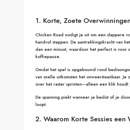
1. Korte, Zoete Overwinninge
Chicken Road nodigt je uit om een dappere vog
handvol stappen. De aantrekkingskracht van het 
dan een minuut, waardoor het perfect is voor s
koffiepauze.
Omdat het spel is opgebouwd rond beslissings
van snelle uitkomsten het onweerstaanbaar. Je z
over het raster sprinten—alleen een klik houdt 
De spanning piekt wanneer je beslist of je do
loopt.
2. Waarom Korte Sessies een 