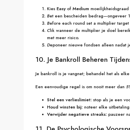
Kies
Easy
of
Medium
moeilijkheidsgraad 
B
et een bescheiden bedrag—ongeveer 1–
B
efore each round set a multiplier target
C
lik wanneer de multiplier je doel berei
met meer risico.
D
eponeer nieuwe fondsen alleen nadat je
10. Je Bankroll Beheren Tijden
Je bankroll is je vangnet; behandel het als el
Een eenvoudige regel is om nooit meer dan
5
Stel een verlieslimiet:
stop als je een vo
Houd winsten bij:
noteer elke uitbetalin
Verwijder negatieve streaks:
pauzeer na
11. De Psychologische Voorspr