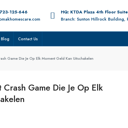
723-125-646
HQ: KTDA Plaza 4th Floor Suite
jomakhomescare.com
Branch: Sunton Hillrock Building,
Blog
Contact Us
Crash Game Die Je Op Elk Moment Geld Kan Uitschakelen
t Crash Game Die Je Op Elk
akelen