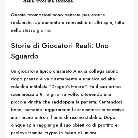
della prossima sessione.
Queste promozioni sono pensate per essere
reclamate rapidamente e reinvestite in altri spin, tutto
nello stesso giorno.
Storie di Giocatori Reali: Uno
Sguardo
Un giocatore tipico chiamato Alex si collega subito
dopo pranzo e va direttamente a una slot ad alta
volatilità intitolata “Dragon’s Hoard”. Fa il suo primo
scommessa a €1 e gira tre volte, ottenendo una
piccola vincita che raddoppia la puntata. Sentendosi
bene, aumenta leggermente la scommessa successiva
ma rimane entro il limite di rischio stabilito. Dopo
cinque spin raggiunge il suo obiettivo di profitto e
preleva tramite crypto in meno di un’ora.