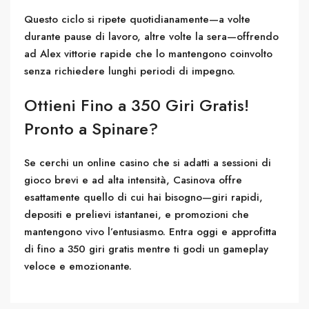
Questo ciclo si ripete quotidianamente—a volte
durante pause di lavoro, altre volte la sera—offrendo
ad Alex vittorie rapide che lo mantengono coinvolto
senza richiedere lunghi periodi di impegno.
Ottieni Fino a 350 Giri Gratis!
Pronto a Spinare?
Se cerchi un online casino che si adatti a sessioni di
gioco brevi e ad alta intensità, Casinova offre
esattamente quello di cui hai bisogno—giri rapidi,
depositi e prelievi istantanei, e promozioni che
mantengono vivo l’entusiasmo. Entra oggi e approfitta
di fino a 350 giri gratis mentre ti godi un gameplay
veloce e emozionante.