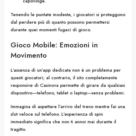
capovolge.
Tenendo le puntate modeste, i giocatori si proteggono
dal perdere più di quanto possono permettersi
durante quei momenti fugaci di gioco.
Gioco Mobile: Emozioni in
Movimento
L’assenza di un’app dedicata non è un problema per
questi giocatori; al contrario, il sito completamente
responsive di Casinova permette di girare da qualsiasi
dispositivo—telefono, tablet o laptop—senza problemi.
Immagina di aspettare l’arrivo del treno mentre fai una
slot veloce sul telefono. L’esperienza di spin
immediato significa che non ti annoi mai durante il
tragitto.