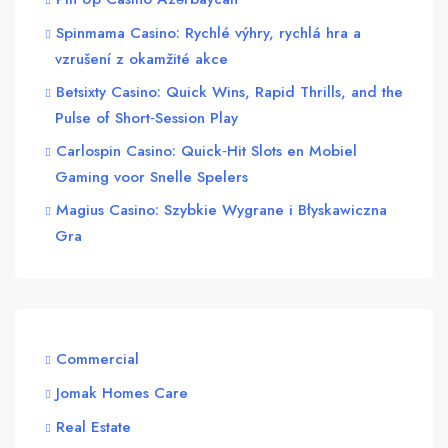
Spinmama Casino: Rychlé výhry, rychlá hra a
vzrušení z okamžité akce
Betsixty Casino: Quick Wins, Rapid Thrills, and the
Pulse of Short‑Session Play
Carlospin Casino: Quick‑Hit Slots en Mobiel
Gaming voor Snelle Spelers
Magius Casino: Szybkie Wygrane i Błyskawiczna
Gra
Commercial
Jomak Homes Care
Real Estate