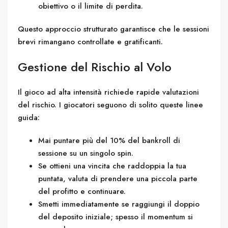
obiettivo o il limite di perdita.
Questo approccio strutturato garantisce che le sessioni
brevi rimangano controllate e gratificanti.
Gestione del Rischio al Volo
Il gioco ad alta intensità richiede rapide valutazioni
del rischio. I giocatori seguono di solito queste linee
guida:
Mai puntare più del 10% del bankroll di
sessione su un singolo spin.
Se ottieni una vincita che raddoppia la tua
puntata, valuta di prendere una piccola parte
del profitto e continuare.
Smetti immediatamente se raggiungi il doppio
del deposito iniziale; spesso il momentum si