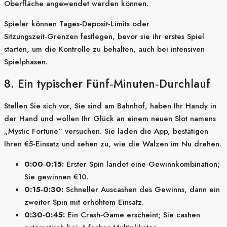
Oberfläche angewendet werden können.
Spieler können Tages‑Deposit‑Limits oder
Sitzungszeit‑Grenzen festlegen, bevor sie ihr erstes Spiel
starten, um die Kontrolle zu behalten, auch bei intensiven
Spielphasen.
8. Ein typischer Fünf‑Minuten‑Durchlauf
Stellen Sie sich vor, Sie sind am Bahnhof, haben Ihr Handy in
der Hand und wollen Ihr Glück an einem neuen Slot namens
„Mystic Fortune“ versuchen. Sie laden die App, bestätigen
Ihren €5‑Einsatz und sehen zu, wie die Walzen im Nu drehen.
0:00‑0:15:
Erster Spin landet eine Gewinnkombination;
Sie gewinnen €10.
0:15‑0:30:
Schneller Auscashen des Gewinns, dann ein
zweiter Spin mit erhöhtem Einsatz.
0:30‑0:45:
Ein Crash‑Game erscheint; Sie cashen