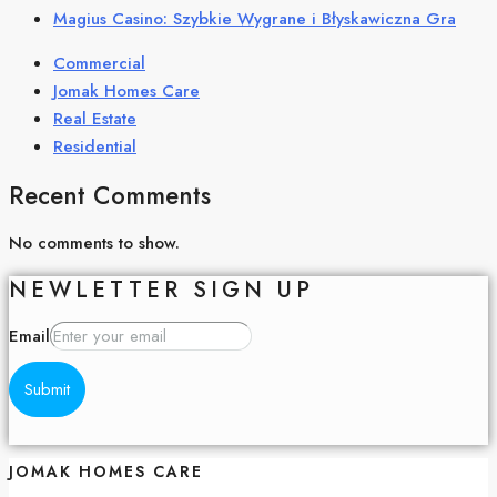
Magius Casino: Szybkie Wygrane i Błyskawiczna Gra
Commercial
Jomak Homes Care
Real Estate
Residential
Recent Comments
No comments to show.
NEWLETTER SIGN UP
Email
Submit
JOMAK HOMES CARE