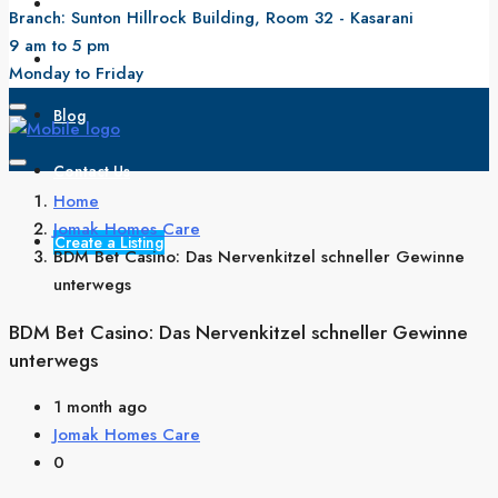
All Properties
Branch: Sunton Hillrock Building, Room 32 - Kasarani
9 am to 5 pm
About Us
Monday to Friday
Blog
Contact Us
Home
Jomak Homes Care
Create a Listing
BDM Bet Casino: Das Nervenkitzel schneller Gewinne
unterwegs
BDM Bet Casino: Das Nervenkitzel schneller Gewinne
unterwegs
1 month ago
Jomak Homes Care
0