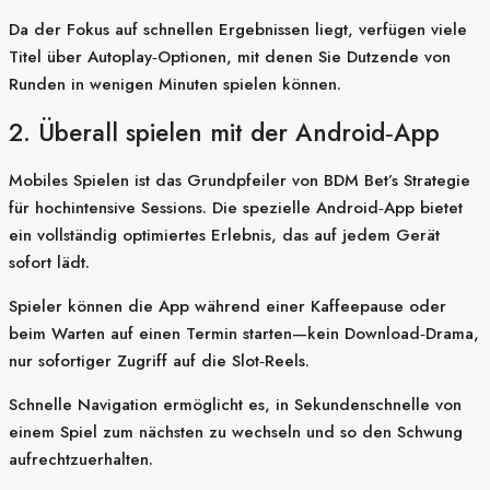
Da der Fokus auf schnellen Ergebnissen liegt, verfügen viele
Titel über Autoplay‑Optionen, mit denen Sie Dutzende von
Runden in wenigen Minuten spielen können.
2. Überall spielen mit der Android‑App
Mobiles Spielen ist das Grundpfeiler von BDM Bet’s Strategie
für hochintensive Sessions. Die spezielle Android‑App bietet
ein vollständig optimiertes Erlebnis, das auf jedem Gerät
sofort lädt.
Spieler können die App während einer Kaffeepause oder
beim Warten auf einen Termin starten—kein Download‑Drama,
nur sofortiger Zugriff auf die Slot‑Reels.
Schnelle Navigation ermöglicht es, in Sekundenschnelle von
einem Spiel zum nächsten zu wechseln und so den Schwung
aufrechtzuerhalten.