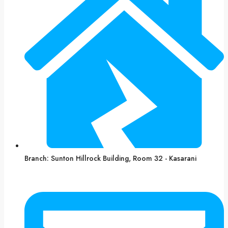
Branch: Sunton Hillrock Building, Room 32 - Kasarani