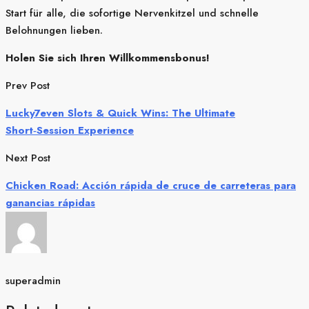
Start für alle, die sofortige Nervenkitzel und schnelle
Belohnungen lieben.
Holen Sie sich Ihren Willkommensbonus!
Prev Post
Lucky7even Slots & Quick Wins: The Ultimate
Short‑Session Experience
Next Post
Chicken Road: Acción rápida de cruce de carreteras para
ganancias rápidas
superadmin