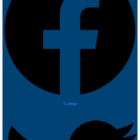
Twitter