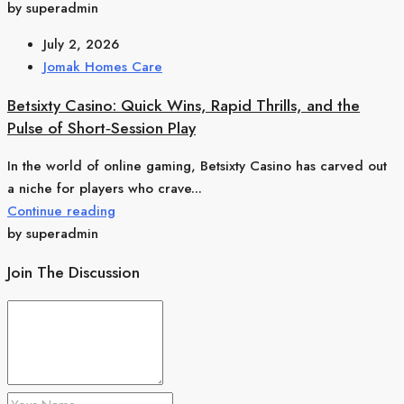
by superadmin
July 2, 2026
Jomak Homes Care
Betsixty Casino: Quick Wins, Rapid Thrills, and the
Pulse of Short‑Session Play
In the world of online gaming, Betsixty Casino has carved out
a niche for players who crave...
Continue reading
by superadmin
Join The Discussion