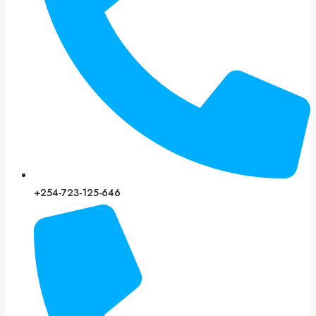
+254-723-125-646